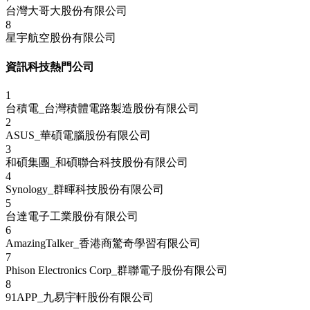
台灣大哥大股份有限公司
8
星宇航空股份有限公司
資訊科技熱門公司
1
台積電_台灣積體電路製造股份有限公司
2
ASUS_華碩電腦股份有限公司
3
和碩集團_和碩聯合科技股份有限公司
4
Synology_群暉科技股份有限公司
5
台達電子工業股份有限公司
6
AmazingTalker_香港商驚奇學習有限公司
7
Phison Electronics Corp_群聯電子股份有限公司
8
91APP_九易宇軒股份有限公司