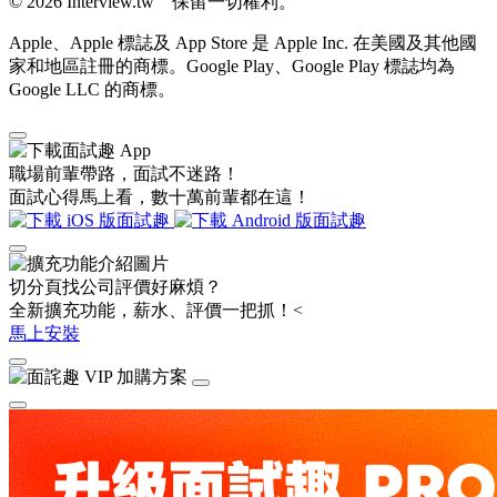
© 2026 Interview.tw 保留一切權利。
Apple、Apple 標誌及 App Store 是 Apple Inc. 在美國及其他國
家和地區註冊的商標。Google Play、Google Play 標誌均為
Google LLC 的商標。
職場前輩帶路，面試不迷路！
面試心得馬上看，數十萬前輩都在這！
切分頁找公司評價好麻煩？
全新擴充功能，薪水、評價一把抓！<
馬上安裝