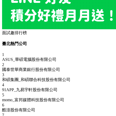
面試趣排行榜
臺北熱門公司
1
ASUS_華碩電腦股份有限公司
2
國泰世華商業銀行股份有限公司
3
和碩集團_和碩聯合科技股份有限公司
4
91APP_九易宇軒股份有限公司
5
momo_富邦媒體科技股份有限公司
6
酷澎股份有限公司
7