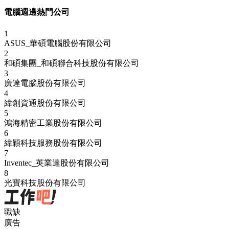
電腦週邊熱門公司
1
ASUS_華碩電腦股份有限公司
2
和碩集團_和碩聯合科技股份有限公司
3
廣達電腦股份有限公司
4
緯創資通股份有限公司
5
鴻海精密工業股份有限公司
6
緯穎科技服務股份有限公司
7
Inventec_英業達股份有限公司
8
光寶科技股份有限公司
職缺
廣告