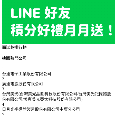
面試趣排行榜
桃園熱門公司
1
台達電子工業股份有限公司
2
廣達電腦股份有限公司
3
台灣美光(台灣美光晶圓科技股份有限公司/台灣美光記憶體股
份有限公司/美商美光亞太科技股份有限公司)
4
日月光半導體製造股份有限公司中壢分公司
5