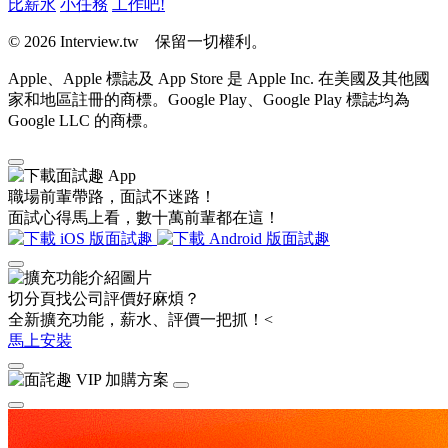
比薪水
小任務
工作吧!
© 2026 Interview.tw 保留一切權利。
Apple、Apple 標誌及 App Store 是 Apple Inc. 在美國及其他國
家和地區註冊的商標。Google Play、Google Play 標誌均為
Google LLC 的商標。
職場前輩帶路，面試不迷路！
面試心得馬上看，數十萬前輩都在這！
切分頁找公司評價好麻煩？
全新擴充功能，薪水、評價一把抓！<
馬上安裝