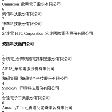
Unimicron_欣興電子股份有限公司
6
鴻佰科技股份有限公司
7
神準科技股份有限公司
8
宏達電 HTC Corporation_宏達國際電子股份有限公司
資訊科技熱門公司
1
台積電_台灣積體電路製造股份有限公司
2
ASUS_華碩電腦股份有限公司
3
和碩集團_和碩聯合科技股份有限公司
4
Synology_群暉科技股份有限公司
5
台達電子工業股份有限公司
6
AmazingTalker_香港商驚奇學習有限公司