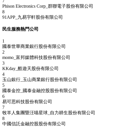
7
Phison Electronics Corp_群聯電子股份有限公司
8
91APP_九易宇軒股份有限公司
民生服務熱門公司
1
國泰世華商業銀行股份有限公司
2
momo_富邦媒體科技股份有限公司
3
KKday_酷遊天股份有限公司
4
玉山銀行_玉山商業銀行股份有限公司
5
國泰金控_國泰金融控股股份有限公司
6
易可思科技股份有限公司
7
牧羊人集團暨汪喵星球_自力耕生股份有限公司
8
中國信託金融控股股份有限公司