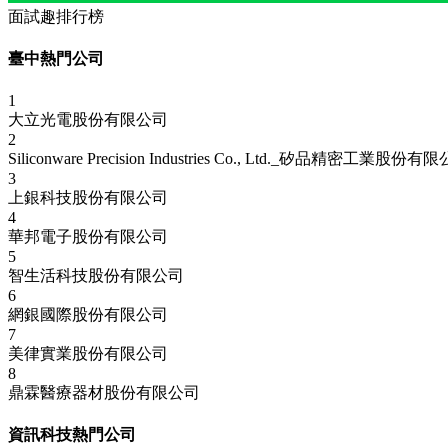
面試趣排行榜
臺中熱門公司
1
大立光電股份有限公司
2
Siliconware Precision Industries Co., Ltd._矽品精密工業股份有
3
上銀科技股份有限公司
4
華邦電子股份有限公司
5
智生活科技股份有限公司
6
網銀國際股份有限公司
7
美律實業股份有限公司
8
鼎霖醫療器材股份有限公司
資訊科技熱門公司