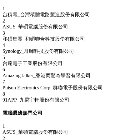
1
台積電_台灣積體電路製造股份有限公司
2
ASUS_華碩電腦股份有限公司
3
和碩集團_和碩聯合科技股份有限公司
4
Synology_群暉科技股份有限公司
5
台達電子工業股份有限公司
6
AmazingTalker_香港商驚奇學習有限公司
7
Phison Electronics Corp_群聯電子股份有限公司
8
91APP_九易宇軒股份有限公司
電腦週邊熱門公司
1
ASUS_華碩電腦股份有限公司
2