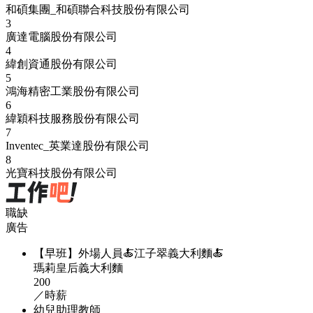
和碩集團_和碩聯合科技股份有限公司
3
廣達電腦股份有限公司
4
緯創資通股份有限公司
5
鴻海精密工業股份有限公司
6
緯穎科技服務股份有限公司
7
Inventec_英業達股份有限公司
8
光寶科技股份有限公司
職缺
廣告
【早班】外場人員🍝江子翠義大利麵🍝
瑪莉皇后義大利麵
200
／時薪
幼兒助理教師