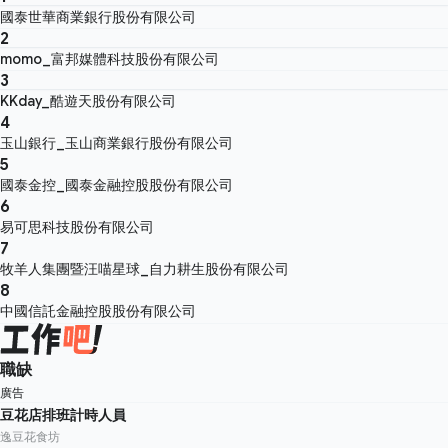
國泰世華商業銀行股份有限公司
2
momo_富邦媒體科技股份有限公司
3
KKday_酷遊天股份有限公司
4
玉山銀行_玉山商業銀行股份有限公司
5
國泰金控_國泰金融控股股份有限公司
6
易可思科技股份有限公司
7
牧羊人集團暨汪喵星球_自力耕生股份有限公司
8
中國信託金融控股股份有限公司
職缺
廣告
豆花店排班計時人員
逸豆花食坊