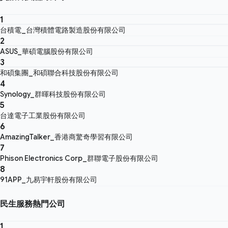
1
台積電_台灣積體電路製造股份有限公司
2
ASUS_華碩電腦股份有限公司
3
和碩集團_和碩聯合科技股份有限公司
4
Synology_群暉科技股份有限公司
5
台達電子工業股份有限公司
6
AmazingTalker_香港商驚奇學習有限公司
7
Phison Electronics Corp_群聯電子股份有限公司
8
91APP_九易宇軒股份有限公司
民生服務熱門公司
1