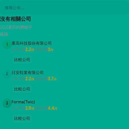
沒有相關公司
試試看別的關鍵字
建議
重高科技股份有限公司
1
2.2
3
公司評價
面試評價
/5
/5
比較公司
日安鞋業有限公司
2
2.2
3.7
公司評價
面試評價
/5
/5
比較公司
Forma(Twic)
3
2.9
4.4
公司評價
面試評價
/5
/5
比較公司