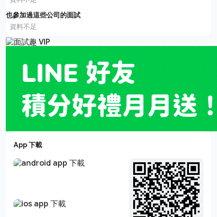
也參加過這些公司的面試
資料不足
App 下載