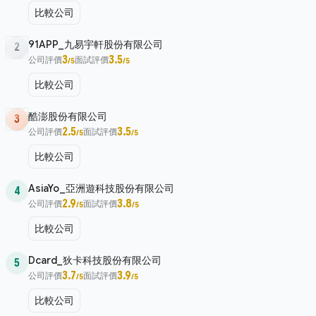
比較公司
91APP_九易宇軒股份有限公司
2
3
3.5
公司評價
面試評價
/5
/5
比較公司
酷澎股份有限公司
3
2.5
3.5
公司評價
面試評價
/5
/5
比較公司
AsiaYo_亞洲遊科技股份有限公司
4
2.9
3.8
公司評價
面試評價
/5
/5
比較公司
Dcard_狄卡科技股份有限公司
5
3.7
3.9
公司評價
面試評價
/5
/5
比較公司