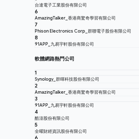
台達電子工業股份有限公司
6
AmazingTalker_香港商驚奇學習有限公司
7
Phison Electronics Corp_群聯電子股份有限公司
8
91APP_九易宇軒股份有限公司
軟體網路熱門公司
1
Synology_群暉科技股份有限公司
2
AmazingTalker_香港商驚奇學習有限公司
3
91APP_九易宇軒股份有限公司
4
酷澎股份有限公司
5
全曜財經資訊股份有限公司
6