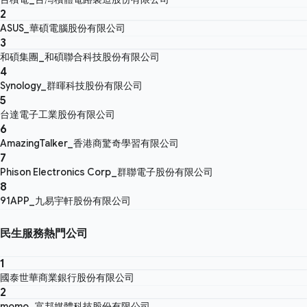
2
ASUS_華碩電腦股份有限公司
3
和碩集團_和碩聯合科技股份有限公司
4
Synology_群暉科技股份有限公司
5
台達電子工業股份有限公司
6
AmazingTalker_香港商驚奇學習有限公司
7
Phison Electronics Corp_群聯電子股份有限公司
8
91APP_九易宇軒股份有限公司
民生服務熱門公司
1
國泰世華商業銀行股份有限公司
2
momo_富邦媒體科技股份有限公司