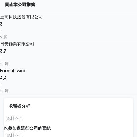
同產業公司推薦
重高科技股份有限公司
3
·
9 篇
日安鞋業有限公司
3.7
·
15 篇
Forma(Twic)
4.4
·
18 篇
求職者分析
資料不足
也參加過這些公司的面試
資料不足