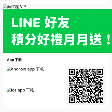
App 下載