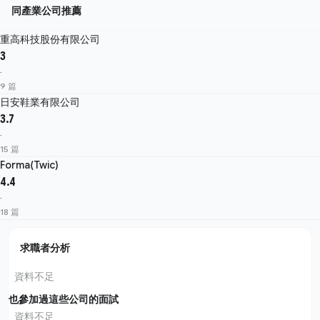
同產業公司推薦
重高科技股份有限公司
3
·
9 篇
日安鞋業有限公司
3.7
·
15 篇
Forma(Twic)
4.4
·
18 篇
求職者分析
資料不足
也參加過這些公司的面試
資料不足