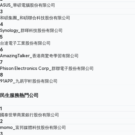
ASUS_華碩電腦股份有限公司
3
和碩集團_和碩聯合科技股份有限公司
4
Synology_群暉科技股份有限公司
5
台達電子工業股份有限公司
6
AmazingTalker_香港商驚奇學習有限公司
7
Phison Electronics Corp_群聯電子股份有限公司
8
91APP_九易宇軒股份有限公司
民生服務熱門公司
1
國泰世華商業銀行股份有限公司
2
momo_富邦媒體科技股份有限公司
3