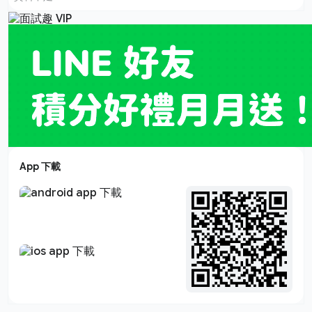
App 下載