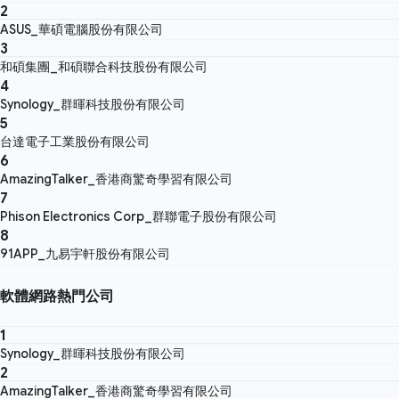
2
ASUS_華碩電腦股份有限公司
3
和碩集團_和碩聯合科技股份有限公司
4
Synology_群暉科技股份有限公司
5
台達電子工業股份有限公司
6
AmazingTalker_香港商驚奇學習有限公司
7
Phison Electronics Corp_群聯電子股份有限公司
8
91APP_九易宇軒股份有限公司
軟體網路熱門公司
1
Synology_群暉科技股份有限公司
2
AmazingTalker_香港商驚奇學習有限公司