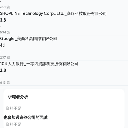
·
651 篇
SHOPLINE Technology Corp., Ltd._商線科技股份有限公司
3.8
·
534 篇
Google_美商科高國際有限公司
4.1
·
237 篇
104 人力銀行_一零四資訊科技股份有限公司
3.8
·
613 篇
求職者分析
資料不足
也參加過這些公司的面試
資料不足