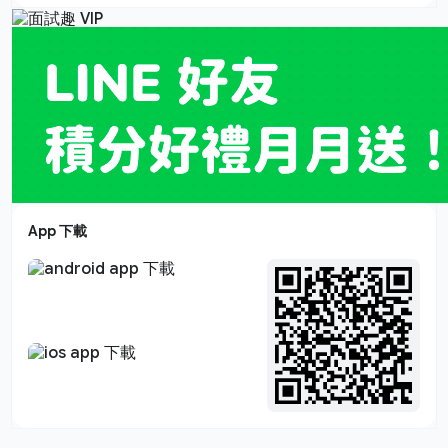
App 下載