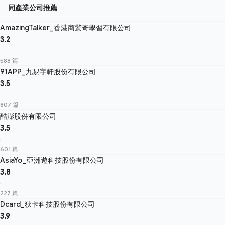
同產業公司推薦
AmazingTalker_香港商驚奇學習有限公司
3.2
·
588 篇
91APP_九易宇軒股份有限公司
3.5
·
807 篇
酷澎股份有限公司
3.5
·
601 篇
AsiaYo_亞洲遊科技股份有限公司
3.8
·
227 篇
Dcard_狄卡科技股份有限公司
3.9