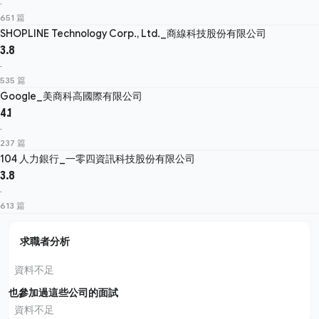
·
651 篇
SHOPLINE Technology Corp., Ltd._商線科技股份有限公司
3.8
·
535 篇
Google_美商科高國際有限公司
4.1
·
237 篇
104 人力銀行_一零四資訊科技股份有限公司
3.8
·
613 篇
求職者分析
資料不足
也參加過這些公司的面試
資料不足