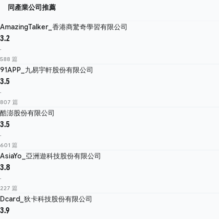
同產業公司推薦
AmazingTalker_香港商驚奇學習有限公司
3.2
·
588 篇
91APP_九易宇軒股份有限公司
3.5
·
807 篇
酷澎股份有限公司
3.5
·
601 篇
AsiaYo_亞洲遊科技股份有限公司
3.8
·
227 篇
Dcard_狄卡科技股份有限公司
3.9