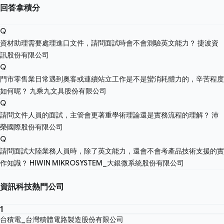
回答拿積分
Q
資材助理需要處理進口文件，請問面試時會不會測驗英文能力？
捷波資
訊股份有限公司
Q
門市零售業日常遇到奧客或連續站立工作是不是蠻消耗體力的，辛苦程度
如何呢？
九乘九文具股份有限公司
Q
請問文件人員的面試，主管會更著重學術理論還是實務流程的理解？
沛
榮國際股份有限公司
Q
請問面試大陸業務人員時，除了英文能力，還會不會考產品技術支援的實
作知識？
HIWIN MIKROSYSTEM_大銀微系統股份有限公司
資訊科技熱門公司
1
台積電_台灣積體電路製造股份有限公司