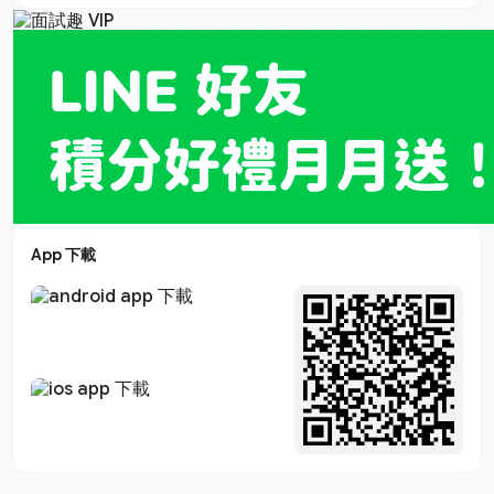
App 下載