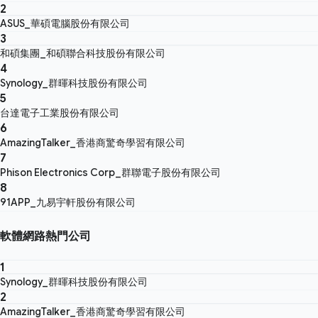
2
ASUS_華碩電腦股份有限公司
3
和碩集團_和碩聯合科技股份有限公司
4
Synology_群暉科技股份有限公司
5
台達電子工業股份有限公司
6
AmazingTalker_香港商驚奇學習有限公司
7
Phison Electronics Corp_群聯電子股份有限公司
8
91APP_九易宇軒股份有限公司
軟體網路熱門公司
1
Synology_群暉科技股份有限公司
2
AmazingTalker_香港商驚奇學習有限公司