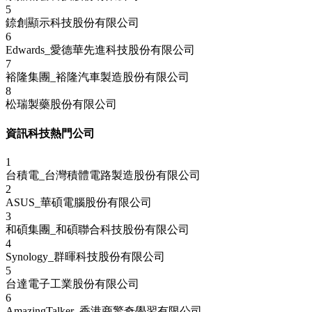
5
錼創顯示科技股份有限公司
6
Edwards_愛德華先進科技股份有限公司
7
裕隆集團_裕隆汽車製造股份有限公司
8
松瑞製藥股份有限公司
資訊科技熱門公司
1
台積電_台灣積體電路製造股份有限公司
2
ASUS_華碩電腦股份有限公司
3
和碩集團_和碩聯合科技股份有限公司
4
Synology_群暉科技股份有限公司
5
台達電子工業股份有限公司
6
AmazingTalker_香港商驚奇學習有限公司