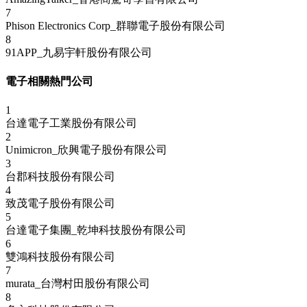
7
Phison Electronics Corp_群聯電子股份有限公司
8
91APP_九易宇軒股份有限公司
電子相關熱門公司
1
台達電子工業股份有限公司
2
Unimicron_欣興電子股份有限公司
3
台郡科技股份有限公司
4
致茂電子股份有限公司
5
台達電子集團_乾坤科技股份有限公司
6
雙鴻科技股份有限公司
7
murata_台灣村田股份有限公司
8