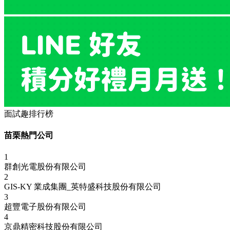
面試趣排行榜
苗栗熱門公司
1
群創光電股份有限公司
2
GIS-KY 業成集團_英特盛科技股份有限公司
3
超豐電子股份有限公司
4
京鼎精密科技股份有限公司