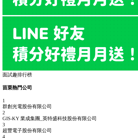
面試趣排行榜
苗栗熱門公司
1
群創光電股份有限公司
2
GIS-KY 業成集團_英特盛科技股份有限公司
3
超豐電子股份有限公司
4