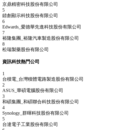
京鼎精密科技股份有限公司
5
錼創顯示科技股份有限公司
6
Edwards_愛德華先進科技股份有限公司
7
裕隆集團_裕隆汽車製造股份有限公司
8
松瑞製藥股份有限公司
資訊科技熱門公司
1
台積電_台灣積體電路製造股份有限公司
2
ASUS_華碩電腦股份有限公司
3
和碩集團_和碩聯合科技股份有限公司
4
Synology_群暉科技股份有限公司
5
台達電子工業股份有限公司