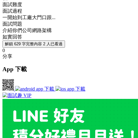
面試難度
面試過程
一開始到工廠大門口跟...
面試問題
介紹你們公司網路架構
如實回答
解鎖 629 字完整內容
2 人已看過
0
分享
App 下載