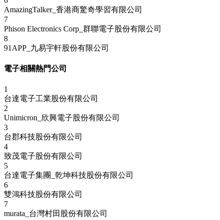
6
AmazingTalker_香港商驚奇學習有限公司
7
Phison Electronics Corp_群聯電子股份有限公司
8
91APP_九易宇軒股份有限公司
電子相關熱門公司
1
台達電子工業股份有限公司
2
Unimicron_欣興電子股份有限公司
3
台郡科技股份有限公司
4
致茂電子股份有限公司
5
台達電子集團_乾坤科技股份有限公司
6
雙鴻科技股份有限公司
7
murata_台灣村田股份有限公司