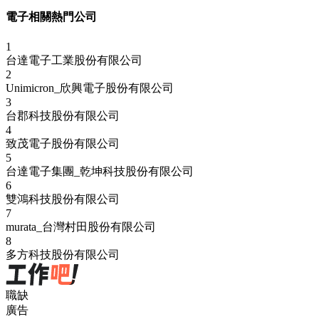
電子相關熱門公司
1
台達電子工業股份有限公司
2
Unimicron_欣興電子股份有限公司
3
台郡科技股份有限公司
4
致茂電子股份有限公司
5
台達電子集團_乾坤科技股份有限公司
6
雙鴻科技股份有限公司
7
murata_台灣村田股份有限公司
8
多方科技股份有限公司
職缺
廣告