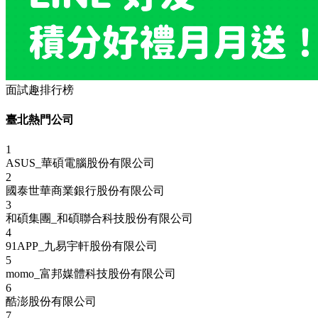
面試趣排行榜
臺北熱門公司
1
ASUS_華碩電腦股份有限公司
2
國泰世華商業銀行股份有限公司
3
和碩集團_和碩聯合科技股份有限公司
4
91APP_九易宇軒股份有限公司
5
momo_富邦媒體科技股份有限公司
6
酷澎股份有限公司
7