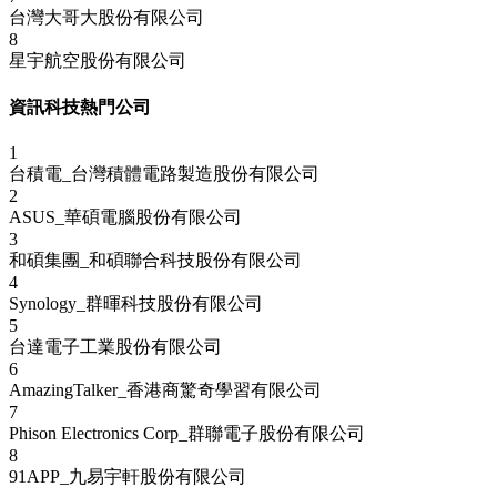
台灣大哥大股份有限公司
8
星宇航空股份有限公司
資訊科技熱門公司
1
台積電_台灣積體電路製造股份有限公司
2
ASUS_華碩電腦股份有限公司
3
和碩集團_和碩聯合科技股份有限公司
4
Synology_群暉科技股份有限公司
5
台達電子工業股份有限公司
6
AmazingTalker_香港商驚奇學習有限公司
7
Phison Electronics Corp_群聯電子股份有限公司
8
91APP_九易宇軒股份有限公司