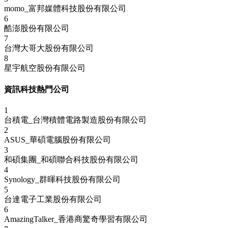
momo_富邦媒體科技股份有限公司
6
酷澎股份有限公司
7
台灣大哥大股份有限公司
8
星宇航空股份有限公司
資訊科技熱門公司
1
台積電_台灣積體電路製造股份有限公司
2
ASUS_華碩電腦股份有限公司
3
和碩集團_和碩聯合科技股份有限公司
4
Synology_群暉科技股份有限公司
5
台達電子工業股份有限公司
6
AmazingTalker_香港商驚奇學習有限公司