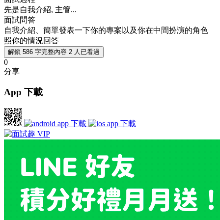
先是自我介紹, 主管...
面試問答
自我介紹、簡單發表一下你的專案以及你在中間扮演的角色
照你的情況回答
解鎖 586 字完整內容
2 人已看過
0
分享
App 下載