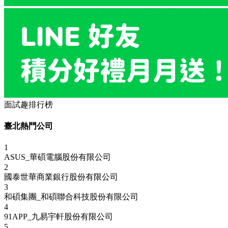
面試趣排行榜
臺北熱門公司
1
ASUS_華碩電腦股份有限公司
2
國泰世華商業銀行股份有限公司
3
和碩集團_和碩聯合科技股份有限公司
4
91APP_九易宇軒股份有限公司
5