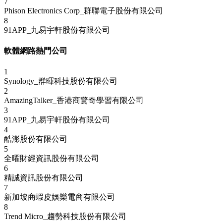
7
Phison Electronics Corp_群聯電子股份有限公司
8
91APP_九易宇軒股份有限公司
軟體網路熱門公司
1
Synology_群暉科技股份有限公司
2
AmazingTalker_香港商驚奇學習有限公司
3
91APP_九易宇軒股份有限公司
4
酷澎股份有限公司
5
全曜財經資訊股份有限公司
6
精誠資訊股份有限公司
7
新加坡商蝦皮娛樂電商有限公司
8
Trend Micro_趨勢科技股份有限公司