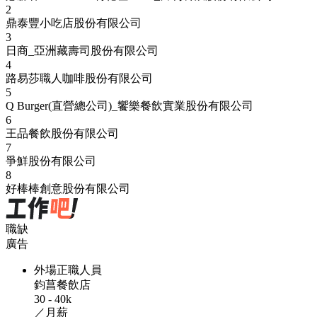
2
鼎泰豐小吃店股份有限公司
3
日商_亞洲藏壽司股份有限公司
4
路易莎職人咖啡股份有限公司
5
Q Burger(直營總公司)_饗樂餐飲實業股份有限公司
6
王品餐飲股份有限公司
7
爭鮮股份有限公司
8
好棒棒創意股份有限公司
職缺
廣告
外場正職人員
鈞菖餐飲店
30 - 40k
／月薪