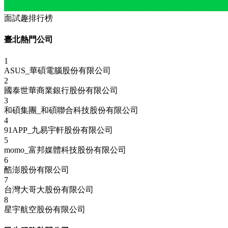
面試趣排行榜
臺北熱門公司
1
ASUS_華碩電腦股份有限公司
2
國泰世華商業銀行股份有限公司
3
和碩集團_和碩聯合科技股份有限公司
4
91APP_九易宇軒股份有限公司
5
momo_富邦媒體科技股份有限公司
6
酷澎股份有限公司
7
台灣大哥大股份有限公司
8
星宇航空股份有限公司