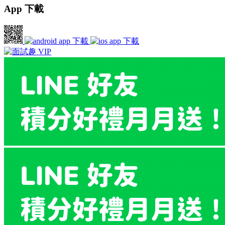
App 下載