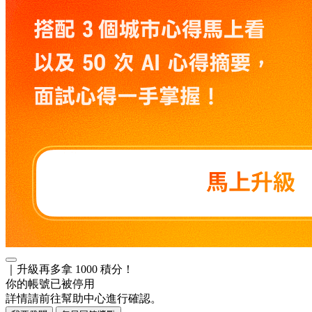
｜升級再多拿 1000 積分！
你的帳號已被停用
詳情請前往幫助中心進行確認。