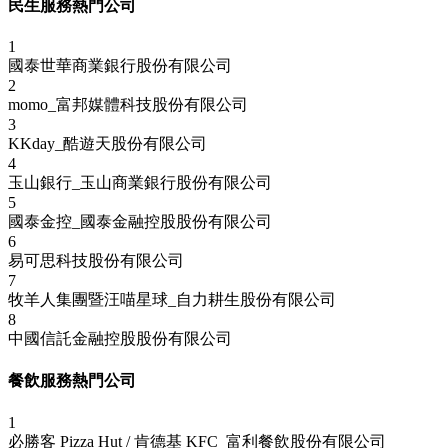
民生服務熱門公司
1
國泰世華商業銀行股份有限公司
2
momo_富邦媒體科技股份有限公司
3
KKday_酷遊天股份有限公司
4
玉山銀行_玉山商業銀行股份有限公司
5
國泰金控_國泰金融控股股份有限公司
6
易可思科技股份有限公司
7
牧羊人集團暨汪喵星球_自力耕生股份有限公司
8
中國信託金融控股股份有限公司
餐飲服務熱門公司
1
必勝客 Pizza Hut / 肯德基 KFC_富利餐飲股份有限公司