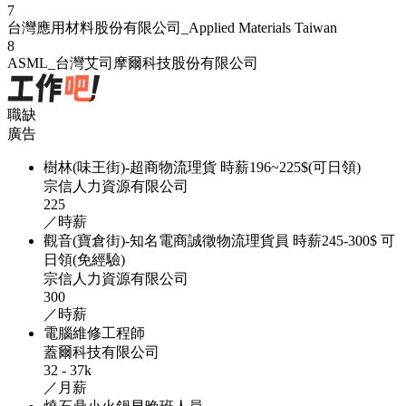
7
台灣應用材料股份有限公司_Applied Materials Taiwan
8
ASML_台灣艾司摩爾科技股份有限公司
職缺
廣告
樹林(味王街)-超商物流理貨 時薪196~225$(可日領)
宗信人力資源有限公司
225
／時薪
觀音(寶倉街)-知名電商誠徵物流理貨員 時薪245-300$ 可
日領(免經驗)
宗信人力資源有限公司
300
／時薪
電腦維修工程師
蓋爾科技有限公司
32 - 37k
／月薪