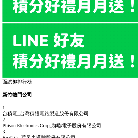
面試趣排行榜
新竹熱門公司
1
台積電_台灣積體電路製造股份有限公司
2
Phison Electronics Corp_群聯電子股份有限公司
3
RealTek_瑞昱半導體股份有限公司