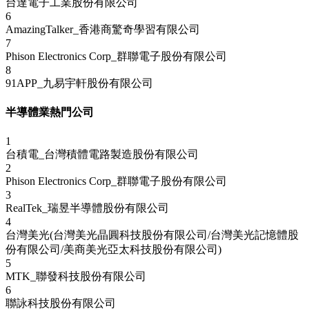
台達電子工業股份有限公司
6
AmazingTalker_香港商驚奇學習有限公司
7
Phison Electronics Corp_群聯電子股份有限公司
8
91APP_九易宇軒股份有限公司
半導體業熱門公司
1
台積電_台灣積體電路製造股份有限公司
2
Phison Electronics Corp_群聯電子股份有限公司
3
RealTek_瑞昱半導體股份有限公司
4
台灣美光(台灣美光晶圓科技股份有限公司/台灣美光記憶體股
份有限公司/美商美光亞太科技股份有限公司)
5
MTK_聯發科技股份有限公司
6
聯詠科技股份有限公司