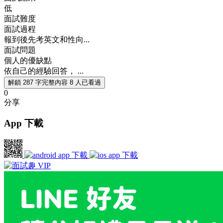
低
面試難度
面試過程
報到後先考英文和性向...
面試問題
個人的優缺點
依自己的經驗回答， ...
解鎖 287 字完整內容
8 人已看過
0
分享
App 下載