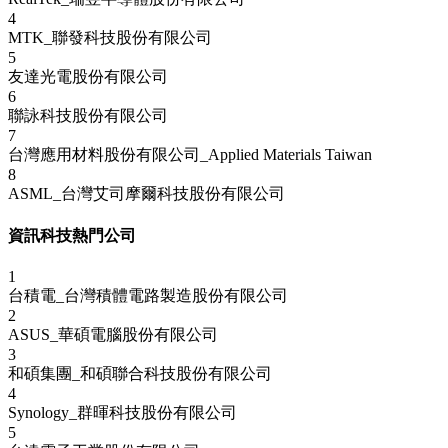
4
MTK_聯發科技股份有限公司
5
友達光電股份有限公司
6
聯詠科技股份有限公司
7
台灣應用材料股份有限公司_Applied Materials Taiwan
8
ASML_台灣艾司摩爾科技股份有限公司
資訊科技熱門公司
1
台積電_台灣積體電路製造股份有限公司
2
ASUS_華碩電腦股份有限公司
3
和碩集團_和碩聯合科技股份有限公司
4
Synology_群暉科技股份有限公司
5