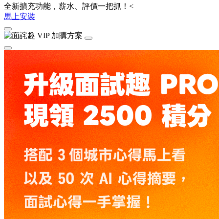
全新擴充功能，薪水、評價一把抓！<
馬上安裝