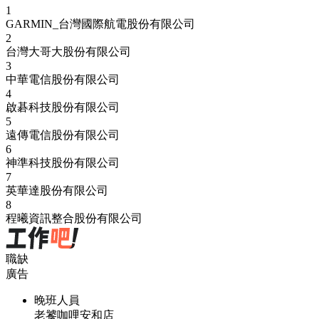
1
GARMIN_台灣國際航電股份有限公司
2
台灣大哥大股份有限公司
3
中華電信股份有限公司
4
啟碁科技股份有限公司
5
遠傳電信股份有限公司
6
神準科技股份有限公司
7
英華達股份有限公司
8
程曦資訊整合股份有限公司
職缺
廣告
晚班人員
老饕咖哩安和店