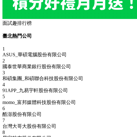
面試趣排行榜
臺北熱門公司
1
ASUS_華碩電腦股份有限公司
2
國泰世華商業銀行股份有限公司
3
和碩集團_和碩聯合科技股份有限公司
4
91APP_九易宇軒股份有限公司
5
momo_富邦媒體科技股份有限公司
6
酷澎股份有限公司
7
台灣大哥大股份有限公司
8