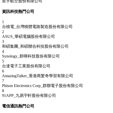
星宇航空股份有限公司
資訊科技熱門公司
1
台積電_台灣積體電路製造股份有限公司
2
ASUS_華碩電腦股份有限公司
3
和碩集團_和碩聯合科技股份有限公司
4
Synology_群暉科技股份有限公司
5
台達電子工業股份有限公司
6
AmazingTalker_香港商驚奇學習有限公司
7
Phison Electronics Corp_群聯電子股份有限公司
8
91APP_九易宇軒股份有限公司
電信通訊熱門公司