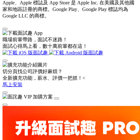
Apple、Apple 標誌及 App Store 是 Apple Inc. 在美國及其他國
家和地區註冊的商標。Google Play、Google Play 標誌均為
Google LLC 的商標。
職場前輩帶路，面試不迷路！
面試心得馬上看，數十萬前輩都在這！
切分頁找公司評價好麻煩？
全新擴充功能，薪水、評價一把抓！<
馬上安裝