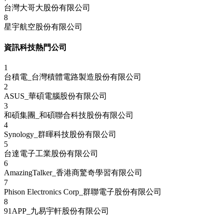
台灣大哥大股份有限公司
8
星宇航空股份有限公司
資訊科技熱門公司
1
台積電_台灣積體電路製造股份有限公司
2
ASUS_華碩電腦股份有限公司
3
和碩集團_和碩聯合科技股份有限公司
4
Synology_群暉科技股份有限公司
5
台達電子工業股份有限公司
6
AmazingTalker_香港商驚奇學習有限公司
7
Phison Electronics Corp_群聯電子股份有限公司
8
91APP_九易宇軒股份有限公司