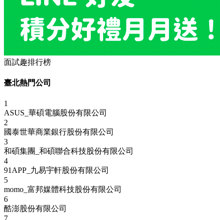
面試趣排行榜
臺北熱門公司
1
ASUS_華碩電腦股份有限公司
2
國泰世華商業銀行股份有限公司
3
和碩集團_和碩聯合科技股份有限公司
4
91APP_九易宇軒股份有限公司
5
momo_富邦媒體科技股份有限公司
6
酷澎股份有限公司
7