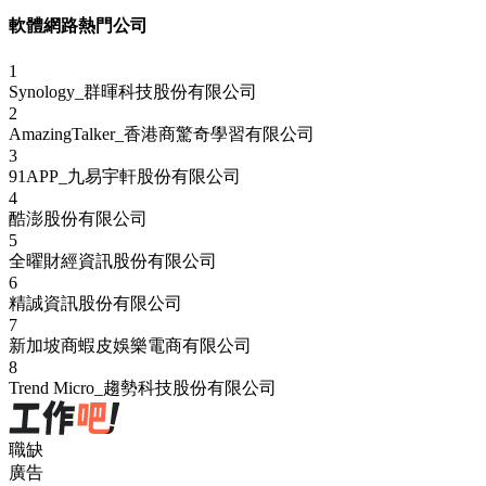
軟體網路熱門公司
1
Synology_群暉科技股份有限公司
2
AmazingTalker_香港商驚奇學習有限公司
3
91APP_九易宇軒股份有限公司
4
酷澎股份有限公司
5
全曜財經資訊股份有限公司
6
精誠資訊股份有限公司
7
新加坡商蝦皮娛樂電商有限公司
8
Trend Micro_趨勢科技股份有限公司
職缺
廣告