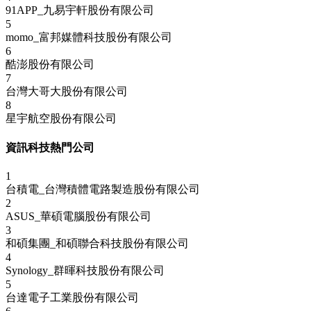
91APP_九易宇軒股份有限公司
5
momo_富邦媒體科技股份有限公司
6
酷澎股份有限公司
7
台灣大哥大股份有限公司
8
星宇航空股份有限公司
資訊科技熱門公司
1
台積電_台灣積體電路製造股份有限公司
2
ASUS_華碩電腦股份有限公司
3
和碩集團_和碩聯合科技股份有限公司
4
Synology_群暉科技股份有限公司
5
台達電子工業股份有限公司