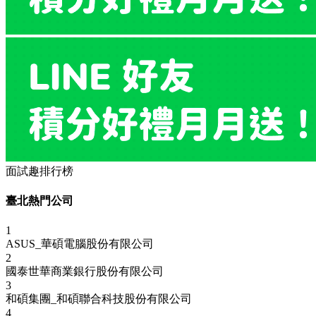
面試趣排行榜
臺北熱門公司
1
ASUS_華碩電腦股份有限公司
2
國泰世華商業銀行股份有限公司
3
和碩集團_和碩聯合科技股份有限公司
4