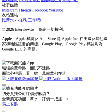
社群媒體
Instagram
Threads
Facebook
YouTube
友站連結
比薪水
小任務
工作吧!
© 2026 Interview.tw 保留一切權利。
Apple、Apple 標誌及 App Store 是 Apple Inc. 在美國及其他國
家和地區註冊的商標。Google Play、Google Play 標誌均為
Google LLC 的商標。
職場前輩帶路，面試不迷路！
面試心得馬上看，數十萬前輩都在這！
切分頁找公司評價好麻煩？
全新擴充功能，薪水、評價一把抓！<
馬上安裝