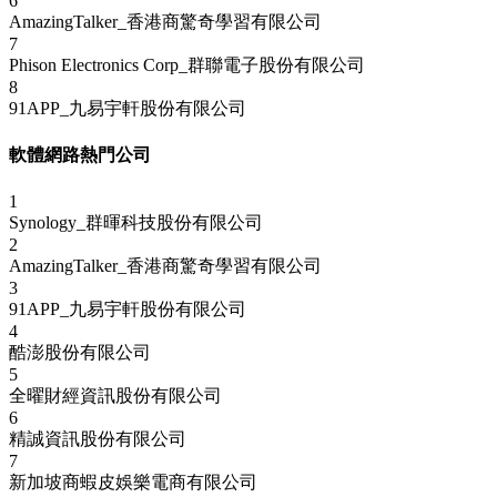
6
AmazingTalker_香港商驚奇學習有限公司
7
Phison Electronics Corp_群聯電子股份有限公司
8
91APP_九易宇軒股份有限公司
軟體網路熱門公司
1
Synology_群暉科技股份有限公司
2
AmazingTalker_香港商驚奇學習有限公司
3
91APP_九易宇軒股份有限公司
4
酷澎股份有限公司
5
全曜財經資訊股份有限公司
6
精誠資訊股份有限公司
7
新加坡商蝦皮娛樂電商有限公司