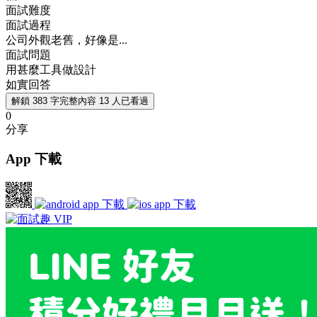
面試難度
面試過程
公司外觀老舊，好像是...
面試問題
用甚麼工具做設計
如實回答
解鎖 383 字完整內容
13 人已看過
0
分享
App 下載