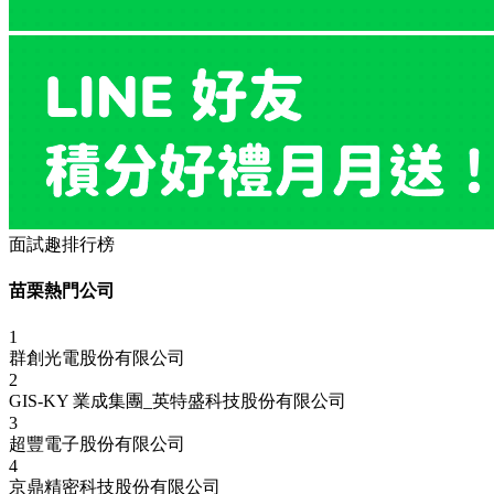
面試趣排行榜
苗栗熱門公司
1
群創光電股份有限公司
2
GIS-KY 業成集團_英特盛科技股份有限公司
3
超豐電子股份有限公司
4
京鼎精密科技股份有限公司