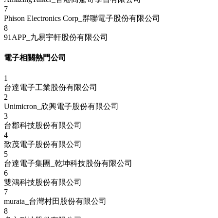
7
Phison Electronics Corp_群聯電子股份有限公司
8
91APP_九易宇軒股份有限公司
電子相關熱門公司
1
台達電子工業股份有限公司
2
Unimicron_欣興電子股份有限公司
3
台郡科技股份有限公司
4
致茂電子股份有限公司
5
台達電子集團_乾坤科技股份有限公司
6
雙鴻科技股份有限公司
7
murata_台灣村田股份有限公司
8