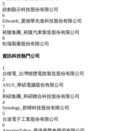
5
錼創顯示科技股份有限公司
6
Edwards_愛德華先進科技股份有限公司
7
裕隆集團_裕隆汽車製造股份有限公司
8
松瑞製藥股份有限公司
資訊科技熱門公司
1
台積電_台灣積體電路製造股份有限公司
2
ASUS_華碩電腦股份有限公司
3
和碩集團_和碩聯合科技股份有限公司
4
Synology_群暉科技股份有限公司
5
台達電子工業股份有限公司
6
AmazingTalker_香港商驚奇學習有限公司