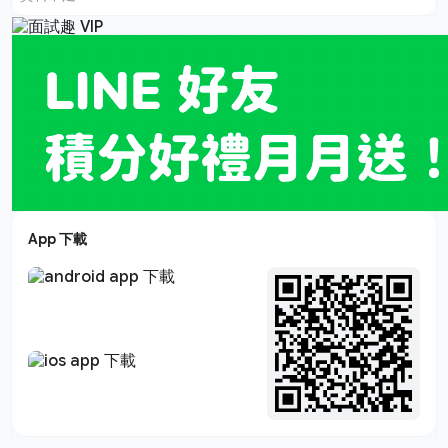
App 下載