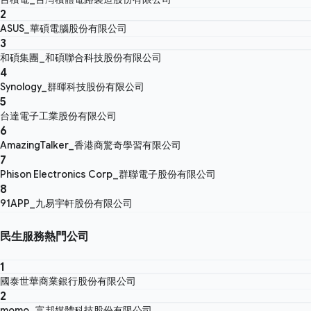
2
ASUS_華碩電腦股份有限公司
3
和碩集團_和碩聯合科技股份有限公司
4
Synology_群暉科技股份有限公司
5
台達電子工業股份有限公司
6
AmazingTalker_香港商驚奇學習有限公司
7
Phison Electronics Corp_群聯電子股份有限公司
8
91APP_九易宇軒股份有限公司
民生服務熱門公司
1
國泰世華商業銀行股份有限公司
2
momo_富邦媒體科技股份有限公司