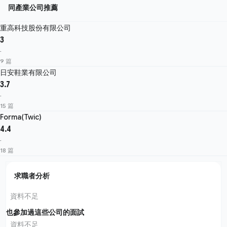
同產業公司推薦
重高科技股份有限公司
3
·
9 篇
日安鞋業有限公司
3.7
·
15 篇
Forma(Twic)
4.4
·
18 篇
求職者分析
資料不足
也參加過這些公司的面試
資料不足