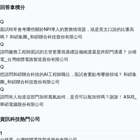
回答拿積分
Q
面試時常會考哪些關於NPI導入的實務情境題，或是英文口說的比重高
嗎？
和碩集團_和碩聯合科技股份有限公司
Q
請問廠務工程師面試的主管更重視基礎設備維護還是跨部門溝通？
台積
電_台灣積體電路製造股份有限公司
Q
想請問和碩聯合科技的AI工程師職位，面試會重點考哪個領域？
和碩集
團_和碩聯合科技股份有限公司
Q
請問有人知道這部門加班風氣如何，是否可以報加班嗎？謝謝！
ASUS_
華碩電腦股份有限公司
資訊科技熱門公司
1
台積電_台灣積體電路製造股份有限公司