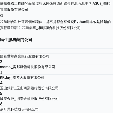
華碩機構工程師的面試流程比較像技術面還是行為面為主？
ASUS_華碩
電腦股份有限公司
Q
和碩聯合科技這幾個AI職位，是不是都會有像寫Python腳本或是除錯的
實戰環節啊？
和碩集團_和碩聯合科技股份有限公司
民生服務熱門公司
1
國泰世華商業銀行股份有限公司
2
momo_富邦媒體科技股份有限公司
3
KKday_酷遊天股份有限公司
4
玉山銀行_玉山商業銀行股份有限公司
5
國泰金控_國泰金融控股股份有限公司
6
易可思科技股份有限公司