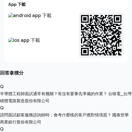
App 下載
回答拿積分
Q
半導體工程師面試通常有幾關？有沒有要事先準備的作業？
台積電_台灣
積體電路製造股份有限公司
Q
請問面試顧客服務諮詢師時，會考什麼樣的客戶應對情境題？
國泰世華
商業銀行股份有限公司
Q