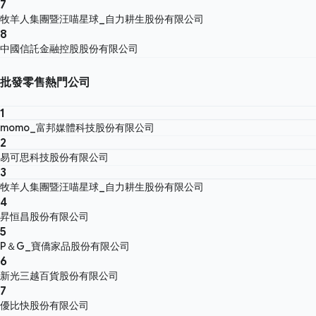
7
牧羊人集團暨汪喵星球_自力耕生股份有限公司
8
中國信託金融控股股份有限公司
批發零售熱門公司
1
momo_富邦媒體科技股份有限公司
2
易可思科技股份有限公司
3
牧羊人集團暨汪喵星球_自力耕生股份有限公司
4
昇恒昌股份有限公司
5
P＆G_寶僑家品股份有限公司
6
新光三越百貨股份有限公司
7
優比快股份有限公司