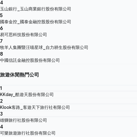
4
玉山銀行_玉山商業銀行股份有限公司
5
國泰金控_國泰金融控股股份有限公司
6
易可思科技股份有限公司
7
牧羊人集團暨汪喵星球_自力耕生股份有限公司
8
中國信託金融控股股份有限公司
旅遊休閒熱門公司
1
KKday_酷遊天股份有限公司
2
Klook客路_客遊天下旅行社有限公司
3
雄獅旅行社股份有限公司
4
可樂旅遊旅行社股份有限公司