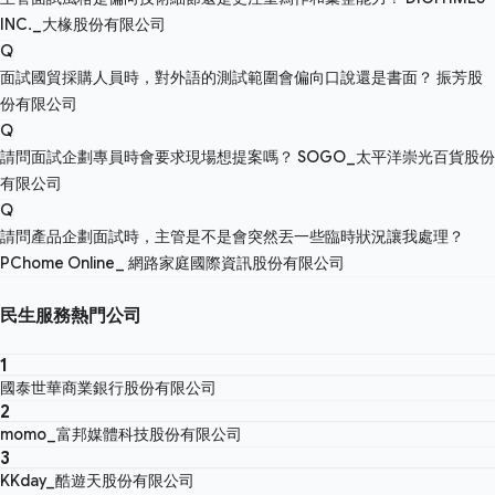
INC._大椽股份有限公司
Q
面試國貿採購人員時，對外語的測試範圍會偏向口說還是書面？
振芳股
份有限公司
Q
請問面試企劃專員時會要求現場想提案嗎？
SOGO_太平洋崇光百貨股份
有限公司
Q
請問產品企劃面試時，主管是不是會突然丟一些臨時狀況讓我處理？
PChome Online_ 網路家庭國際資訊股份有限公司
民生服務熱門公司
1
國泰世華商業銀行股份有限公司
2
momo_富邦媒體科技股份有限公司
3
KKday_酷遊天股份有限公司