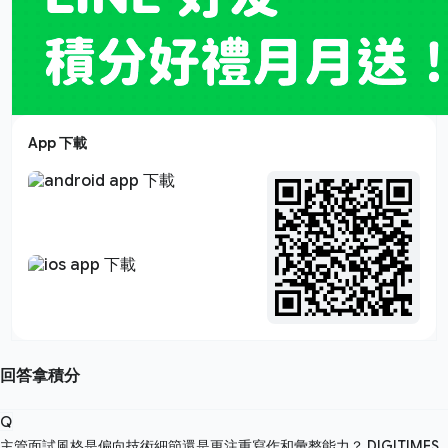
App 下載
回答拿積分
Q
主管面試風格是偏向技術細節還是更注重寫作和彙整能力？
DIGITIMES