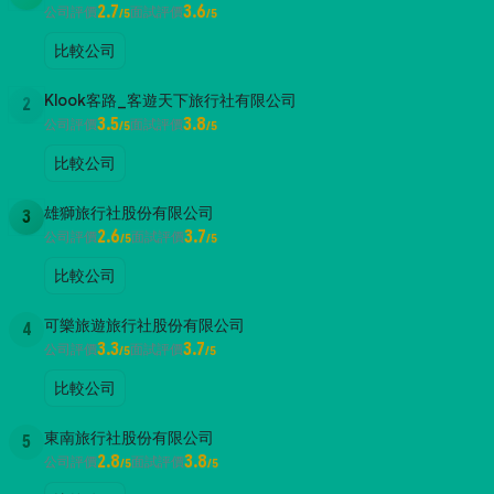
2.7
3.6
公司評價
面試評價
/5
/5
比較公司
Klook客路_客遊天下旅行社有限公司
2
3.5
3.8
公司評價
面試評價
/5
/5
比較公司
雄獅旅行社股份有限公司
3
2.6
3.7
公司評價
面試評價
/5
/5
比較公司
可樂旅遊旅行社股份有限公司
4
3.3
3.7
公司評價
面試評價
/5
/5
比較公司
東南旅行社股份有限公司
5
2.8
3.8
公司評價
面試評價
/5
/5