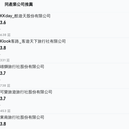
同產業公司推薦
KKday_酷遊天股份有限公司
3.6
·
638 篇
Klook客路_客遊天下旅行社有限公司
3.8
·
331 篇
雄獅旅行社股份有限公司
3.7
·
738 篇
可樂旅遊旅行社股份有限公司
3.7
·
453 篇
東南旅行社股份有限公司
3.8