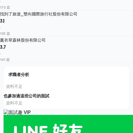
·
173 篇
找到了旅遊_雙向國際旅行社股份有限公司
3.1
·
135 篇
薰衣草森林股份有限公司
3.7
·
141 篇
求職者分析
資料不足
也參加過這些公司的面試
資料不足