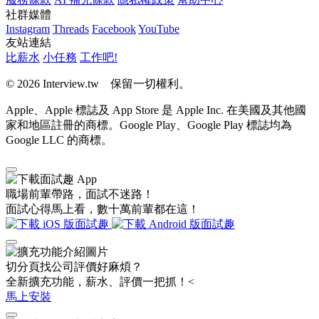
社群媒體
Instagram
Threads
Facebook
YouTube
友站連結
比薪水
小任務
工作吧!
© 2026 Interview.tw 保留一切權利。
Apple、Apple 標誌及 App Store 是 Apple Inc. 在美國及其他國
家和地區註冊的商標。Google Play、Google Play 標誌均為
Google LLC 的商標。
職場前輩帶路，面試不迷路！
面試心得馬上看，數十萬前輩都在這！
切分頁找公司評價好麻煩？
全新擴充功能，薪水、評價一把抓！<
馬上安裝