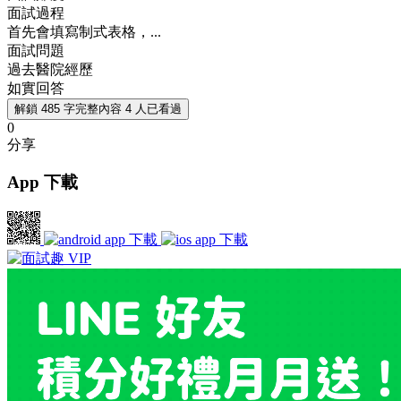
面試過程
首先會填寫制式表格，...
面試問題
過去醫院經歷
如實回答
解鎖 485 字完整內容
4 人已看過
0
分享
App 下載