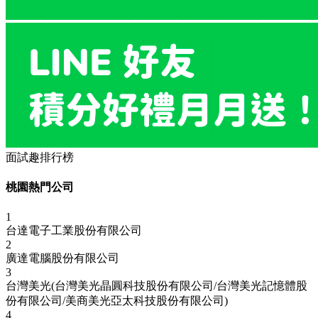
面試趣排行榜
桃園熱門公司
1
台達電子工業股份有限公司
2
廣達電腦股份有限公司
3
台灣美光(台灣美光晶圓科技股份有限公司/台灣美光記憶體股
份有限公司/美商美光亞太科技股份有限公司)
4