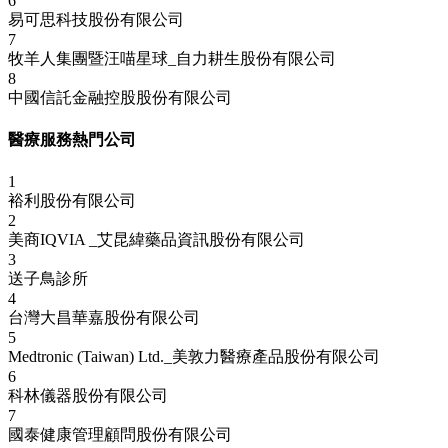
6
易可思科技股份有限公司
7
牧羊人集團暨汪喵星球_自力耕生股份有限公司
8
中國信託金融控股股份有限公司
醫療服務熱門公司
1
裕利股份有限公司
2
美商IQVIA _艾昆緯藥品資訊股份有限公司
3
送子鳥診所
4
台灣大昌華嘉股份有限公司
5
Medtronic (Taiwan) Ltd._美敦力醫療產品股份有限公司
6
科林儀器股份有限公司
7
國泰健康管理顧問股份有限公司