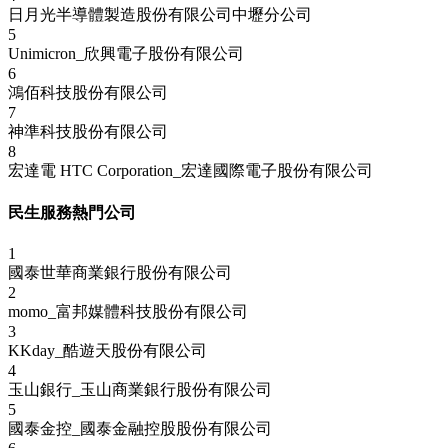
日月光半導體製造股份有限公司中壢分公司
5
Unimicron_欣興電子股份有限公司
6
鴻佰科技股份有限公司
7
神準科技股份有限公司
8
宏達電 HTC Corporation_宏達國際電子股份有限公司
民生服務熱門公司
1
國泰世華商業銀行股份有限公司
2
momo_富邦媒體科技股份有限公司
3
KKday_酷遊天股份有限公司
4
玉山銀行_玉山商業銀行股份有限公司
5
國泰金控_國泰金融控股股份有限公司