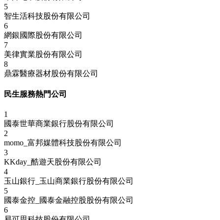
5
智生活科技股份有限公司
6
網銀國際股份有限公司
7
美律實業股份有限公司
8
鼎霖醫療器材股份有限公司
民生服務熱門公司
1
國泰世華商業銀行股份有限公司
2
momo_富邦媒體科技股份有限公司
3
KKday_酷遊天股份有限公司
4
玉山銀行_玉山商業銀行股份有限公司
5
國泰金控_國泰金融控股股份有限公司
6
易可思科技股份有限公司