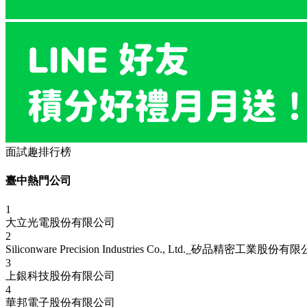
面試趣排行榜
臺中熱門公司
1
大立光電股份有限公司
2
Siliconware Precision Industries Co., Ltd._矽品精密工業股份有
3
上銀科技股份有限公司
4
華邦電子股份有限公司