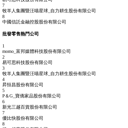
7
牧羊人集團暨汪喵星球_自力耕生股份有限公司
8
中國信託金融控股股份有限公司
批發零售熱門公司
1
momo_富邦媒體科技股份有限公司
2
易可思科技股份有限公司
3
牧羊人集團暨汪喵星球_自力耕生股份有限公司
4
昇恒昌股份有限公司
5
P＆G_寶僑家品股份有限公司
6
新光三越百貨股份有限公司
7
優比快股份有限公司
8