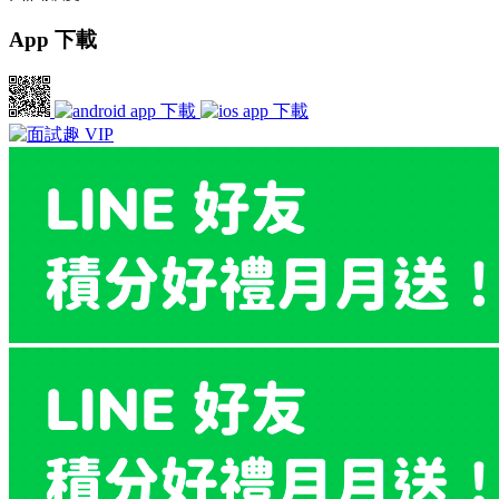
App 下載