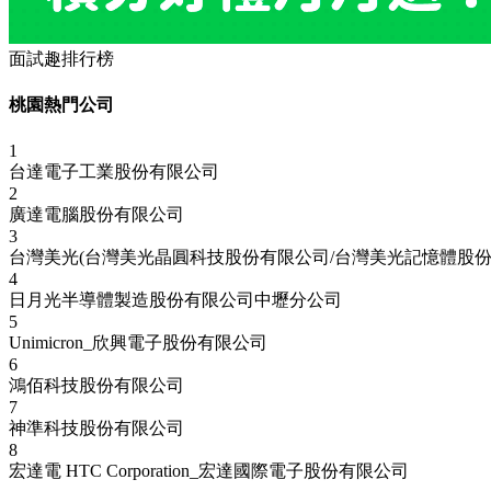
面試趣排行榜
桃園熱門公司
1
台達電子工業股份有限公司
2
廣達電腦股份有限公司
3
台灣美光(台灣美光晶圓科技股份有限公司/台灣美光記憶體股份
4
日月光半導體製造股份有限公司中壢分公司
5
Unimicron_欣興電子股份有限公司
6
鴻佰科技股份有限公司
7
神準科技股份有限公司
8
宏達電 HTC Corporation_宏達國際電子股份有限公司