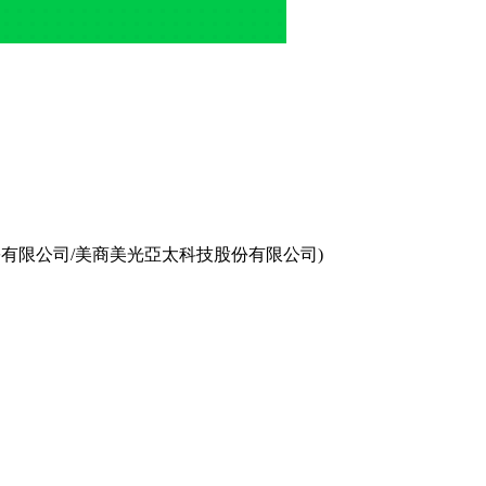
有限公司/美商美光亞太科技股份有限公司)