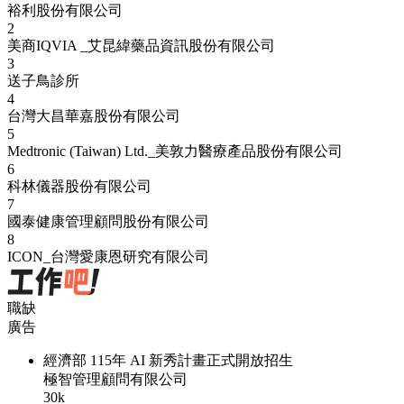
裕利股份有限公司
2
美商IQVIA _艾昆緯藥品資訊股份有限公司
3
送子鳥診所
4
台灣大昌華嘉股份有限公司
5
Medtronic (Taiwan) Ltd._美敦力醫療產品股份有限公司
6
科林儀器股份有限公司
7
國泰健康管理顧問股份有限公司
8
ICON_台灣愛康恩研究有限公司
職缺
廣告
經濟部 115年 AI 新秀計畫正式開放招生
極智管理顧問有限公司
30k