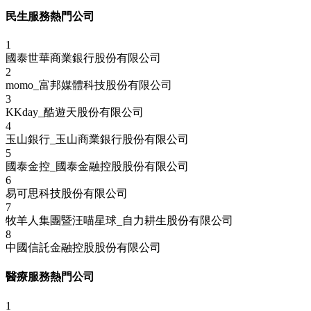
民生服務熱門公司
1
國泰世華商業銀行股份有限公司
2
momo_富邦媒體科技股份有限公司
3
KKday_酷遊天股份有限公司
4
玉山銀行_玉山商業銀行股份有限公司
5
國泰金控_國泰金融控股股份有限公司
6
易可思科技股份有限公司
7
牧羊人集團暨汪喵星球_自力耕生股份有限公司
8
中國信託金融控股股份有限公司
醫療服務熱門公司
1