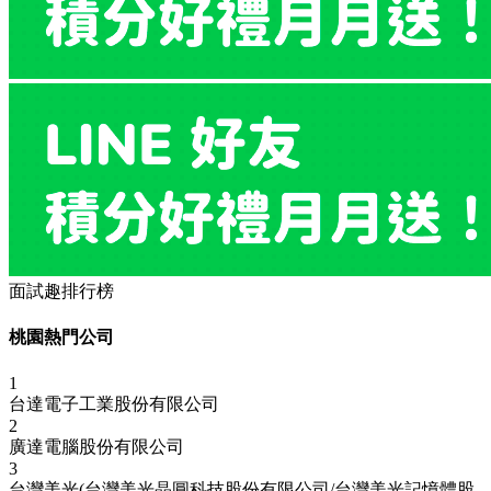
面試趣排行榜
桃園熱門公司
1
台達電子工業股份有限公司
2
廣達電腦股份有限公司
3
台灣美光(台灣美光晶圓科技股份有限公司/台灣美光記憶體股