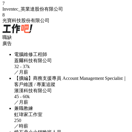
7
Inventec_英業達股份有限公司
8
光寶科技股份有限公司
職缺
廣告
電腦維修工程師
蓋爾科技有限公司
32 - 37k
／月薪
【擴編】商務支援專員 Account Management Specialist｜
客戶維護 / 專案追蹤
滙漢科技有限公司
45 - 60k
／月薪
兼職教練
虹瑋家工作室
250
／時薪