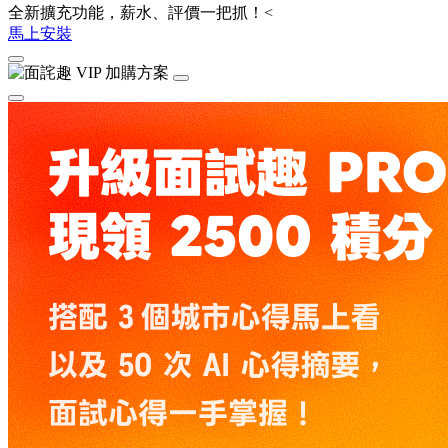
全新擴充功能，薪水、評價一把抓！<
馬上安裝