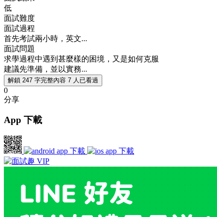
低
面試難度
面試過程
首先考試兩小時，英文...
面試問題
求學過程中遇到甚麼樣的困境，又是如何克服
建議先準備，並以實務...
解鎖 247 字完整內容
7 人已看過
0
分享
App 下載