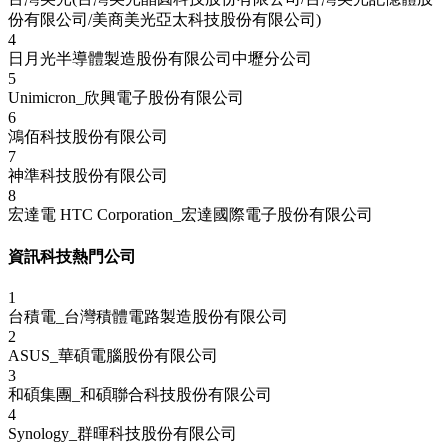
份有限公司/美商美光亞太科技股份有限公司)
4
日月光半導體製造股份有限公司中壢分公司
5
Unimicron_欣興電子股份有限公司
6
鴻佰科技股份有限公司
7
神準科技股份有限公司
8
宏達電 HTC Corporation_宏達國際電子股份有限公司
資訊科技熱門公司
1
台積電_台灣積體電路製造股份有限公司
2
ASUS_華碩電腦股份有限公司
3
和碩集團_和碩聯合科技股份有限公司
4
Synology_群暉科技股份有限公司