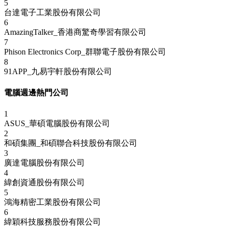
5
台達電子工業股份有限公司
6
AmazingTalker_香港商驚奇學習有限公司
7
Phison Electronics Corp_群聯電子股份有限公司
8
91APP_九易宇軒股份有限公司
電腦週邊熱門公司
1
ASUS_華碩電腦股份有限公司
2
和碩集團_和碩聯合科技股份有限公司
3
廣達電腦股份有限公司
4
緯創資通股份有限公司
5
鴻海精密工業股份有限公司
6
緯穎科技服務股份有限公司