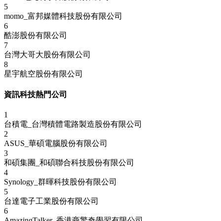
5
momo_富邦媒體科技股份有限公司
6
酷澎股份有限公司
7
台灣大哥大股份有限公司
8
星宇航空股份有限公司
資訊科技熱門公司
1
台積電_台灣積體電路製造股份有限公司
2
ASUS_華碩電腦股份有限公司
3
和碩集團_和碩聯合科技股份有限公司
4
Synology_群暉科技股份有限公司
5
台達電子工業股份有限公司
6
AmazingTalker_香港商驚奇學習有限公司