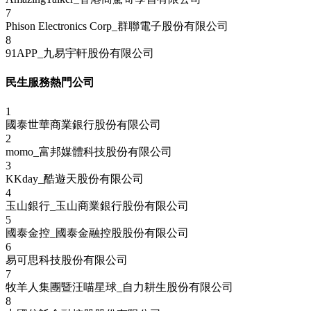
7
Phison Electronics Corp_群聯電子股份有限公司
8
91APP_九易宇軒股份有限公司
民生服務熱門公司
1
國泰世華商業銀行股份有限公司
2
momo_富邦媒體科技股份有限公司
3
KKday_酷遊天股份有限公司
4
玉山銀行_玉山商業銀行股份有限公司
5
國泰金控_國泰金融控股股份有限公司
6
易可思科技股份有限公司
7
牧羊人集團暨汪喵星球_自力耕生股份有限公司
8