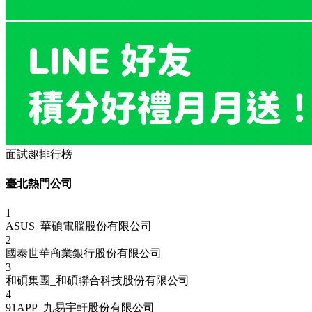
面試趣排行榜
臺北熱門公司
1
ASUS_華碩電腦股份有限公司
2
國泰世華商業銀行股份有限公司
3
和碩集團_和碩聯合科技股份有限公司
4
91APP_九易宇軒股份有限公司