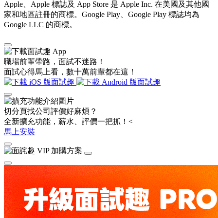
Apple、Apple 標誌及 App Store 是 Apple Inc. 在美國及其他國
家和地區註冊的商標。Google Play、Google Play 標誌均為
Google LLC 的商標。
職場前輩帶路，面試不迷路！
面試心得馬上看，數十萬前輩都在這！
切分頁找公司評價好麻煩？
全新擴充功能，薪水、評價一把抓！<
馬上安裝