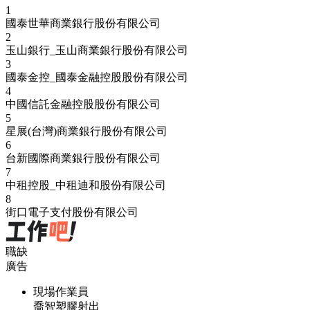
1
國泰世華商業銀行股份有限公司
2
玉山銀行_玉山商業銀行股份有限公司
3
國泰金控_國泰金融控股股份有限公司
4
中國信託金融控股股份有限公司
5
星展(台灣)商業銀行股份有限公司
6
台新國際商業銀行股份有限公司
7
中租控股_中租迪和股份有限公司
8
街口電子支付股份有限公司
職缺
廣告
現場作業員
喬智塑膠射出