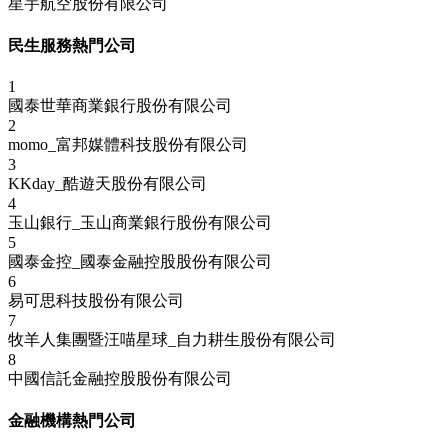
星宇航空股份有限公司
民生服務熱門公司
1
國泰世華商業銀行股份有限公司
2
momo_富邦媒體科技股份有限公司
3
KKday_酷遊天股份有限公司
4
玉山銀行_玉山商業銀行股份有限公司
5
國泰金控_國泰金融控股股份有限公司
6
易可思科技股份有限公司
7
牧羊人集團暨汪喵星球_自力耕生股份有限公司
8
中國信託金融控股股份有限公司
金融機構熱門公司