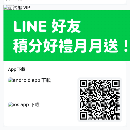
App 下載