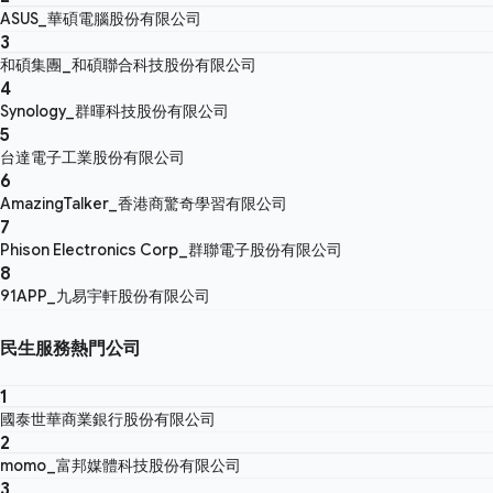
ASUS_華碩電腦股份有限公司
3
和碩集團_和碩聯合科技股份有限公司
4
Synology_群暉科技股份有限公司
5
台達電子工業股份有限公司
6
AmazingTalker_香港商驚奇學習有限公司
7
Phison Electronics Corp_群聯電子股份有限公司
8
91APP_九易宇軒股份有限公司
民生服務熱門公司
1
國泰世華商業銀行股份有限公司
2
momo_富邦媒體科技股份有限公司
3