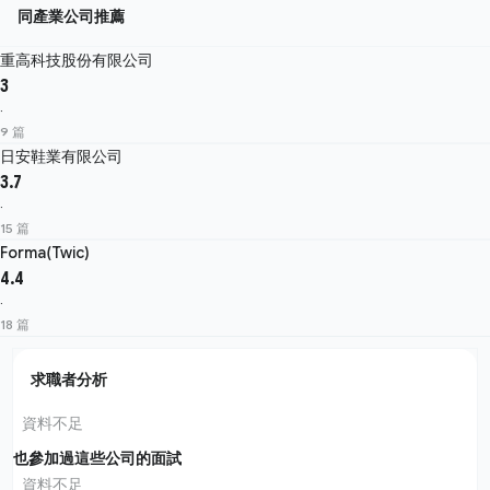
同產業公司推薦
重高科技股份有限公司
3
·
9 篇
日安鞋業有限公司
3.7
·
15 篇
Forma(Twic)
4.4
·
18 篇
求職者分析
資料不足
也參加過這些公司的面試
資料不足