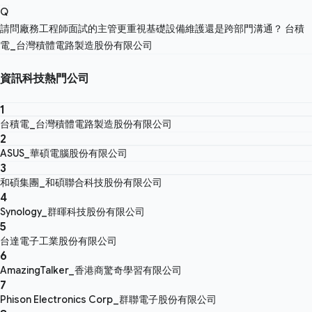
Q
請問廠務工程師面試的主管更重視基礎設備維護還是跨部門溝通？
台積
電_台灣積體電路製造股份有限公司
資訊科技熱門公司
1
台積電_台灣積體電路製造股份有限公司
2
ASUS_華碩電腦股份有限公司
3
和碩集團_和碩聯合科技股份有限公司
4
Synology_群暉科技股份有限公司
5
台達電子工業股份有限公司
6
AmazingTalker_香港商驚奇學習有限公司
7
Phison Electronics Corp_群聯電子股份有限公司