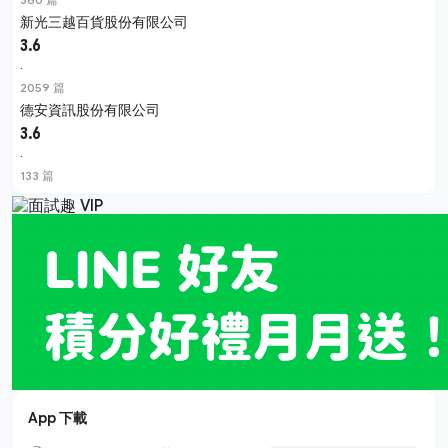
新光三越百貨股份有限公司
3.6
·
2059 篇
德安資訊股份有限公司
3.6
·
133 篇
App 下載