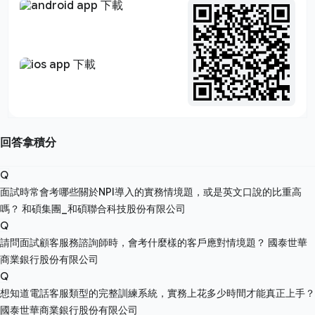
回答拿積分
Q
面試時常會考哪些關於NPI導入的實務情境題，或是英文口說的比重高
嗎？
和碩集團_和碩聯合科技股份有限公司
Q
請問面試顧客服務諮詢師時，會考什麼樣的客戶應對情境題？
國泰世華
商業銀行股份有限公司
Q
想知道電話客服類型的完整訓練系統，實務上花多少時間才能真正上手？
國泰世華商業銀行股份有限公司