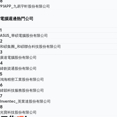
8
91APP_九易宇軒股份有限公司
電腦週邊熱門公司
1
ASUS_華碩電腦股份有限公司
2
和碩集團_和碩聯合科技股份有限公司
3
廣達電腦股份有限公司
4
緯創資通股份有限公司
5
鴻海精密工業股份有限公司
6
緯穎科技服務股份有限公司
7
Inventec_英業達股份有限公司
8
光寶科技股份有限公司