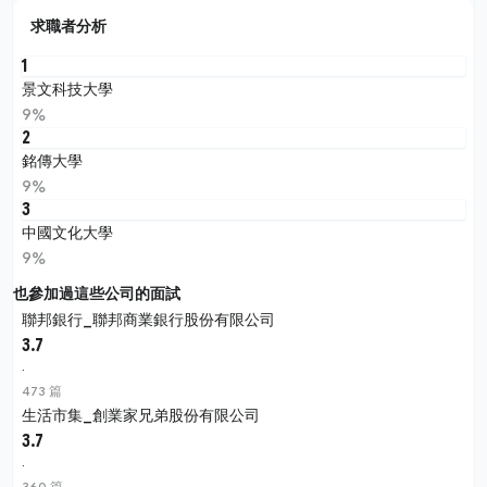
求職者分析
1
景文科技大學
9%
2
銘傳大學
9%
3
中國文化大學
9%
也參加過這些公司的面試
聯邦銀行_聯邦商業銀行股份有限公司
3.7
·
473 篇
生活市集_創業家兄弟股份有限公司
3.7
·
360 篇