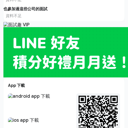
也參加過這些公司的面試
資料不足
App 下載