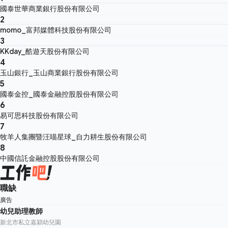
國泰世華商業銀行股份有限公司
2
momo_富邦媒體科技股份有限公司
3
KKday_酷遊天股份有限公司
4
玉山銀行_玉山商業銀行股份有限公司
5
國泰金控_國泰金融控股股份有限公司
6
易可思科技股份有限公司
7
牧羊人集團暨汪喵星球_自力耕生股份有限公司
8
中國信託金融控股股份有限公司
職缺
廣告
幼兒助理教師
新北市私立嘉穎幼兒園