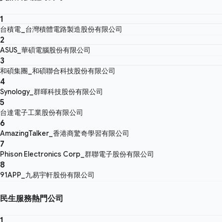
1
台積電_台灣積體電路製造股份有限公司
2
ASUS_華碩電腦股份有限公司
3
和碩集團_和碩聯合科技股份有限公司
4
Synology_群暉科技股份有限公司
5
台達電子工業股份有限公司
6
AmazingTalker_香港商驚奇學習有限公司
7
Phison Electronics Corp_群聯電子股份有限公司
8
91APP_九易宇軒股份有限公司
民生服務熱門公司
1