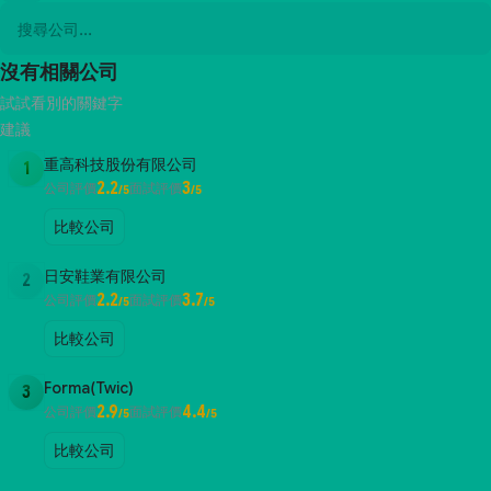
沒有相關公司
試試看別的關鍵字
建議
重高科技股份有限公司
1
2.2
3
公司評價
面試評價
/5
/5
比較公司
日安鞋業有限公司
2
2.2
3.7
公司評價
面試評價
/5
/5
比較公司
Forma(Twic)
3
2.9
4.4
公司評價
面試評價
/5
/5
比較公司