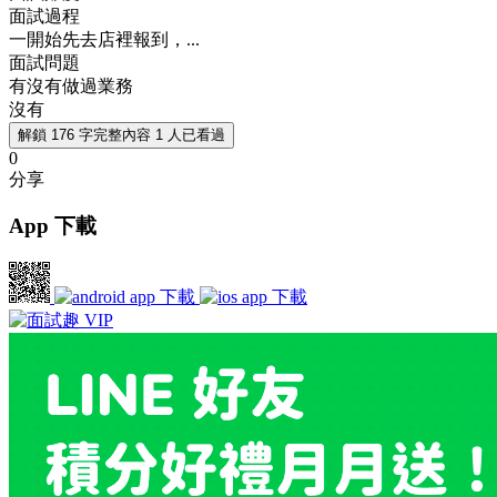
面試過程
一開始先去店裡報到，...
面試問題
有沒有做過業務
沒有
解鎖 176 字完整內容
1 人已看過
0
分享
App 下載