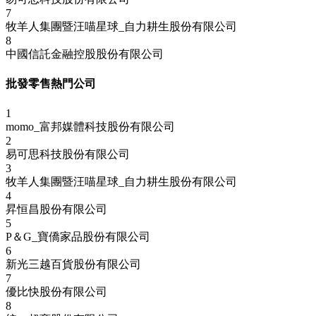
7
牧羊人集團暨汪喵星球_自力耕生股份有限公司
8
中國信託金融控股股份有限公司
批發零售熱門公司
1
momo_富邦媒體科技股份有限公司
2
易可思科技股份有限公司
3
牧羊人集團暨汪喵星球_自力耕生股份有限公司
4
昇恒昌股份有限公司
5
P＆G_寶僑家品股份有限公司
6
新光三越百貨股份有限公司
7
優比快股份有限公司
8