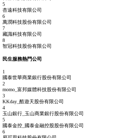
5
杏遠科技有限公司
6
萬潤科技股份有限公司
7
藏識科技有限公司
8
智冠科技股份有限公司
民生服務熱門公司
1
國泰世華商業銀行股份有限公司
2
momo_富邦媒體科技股份有限公司
3
KKday_酷遊天股份有限公司
4
玉山銀行_玉山商業銀行股份有限公司
5
國泰金控_國泰金融控股股份有限公司
6
易可思科技股份有限公司