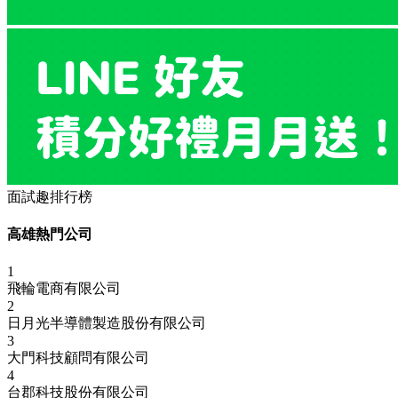
面試趣排行榜
高雄熱門公司
1
飛輪電商有限公司
2
日月光半導體製造股份有限公司
3
大門科技顧問有限公司
4
台郡科技股份有限公司