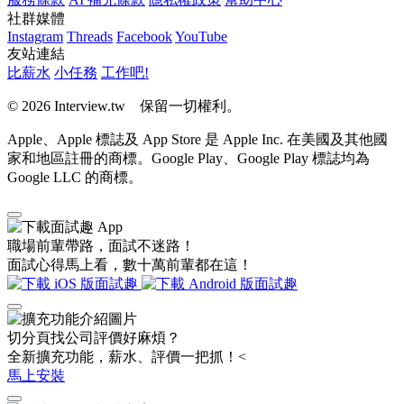
社群媒體
Instagram
Threads
Facebook
YouTube
友站連結
比薪水
小任務
工作吧!
© 2026 Interview.tw 保留一切權利。
Apple、Apple 標誌及 App Store 是 Apple Inc. 在美國及其他國
家和地區註冊的商標。Google Play、Google Play 標誌均為
Google LLC 的商標。
職場前輩帶路，面試不迷路！
面試心得馬上看，數十萬前輩都在這！
切分頁找公司評價好麻煩？
全新擴充功能，薪水、評價一把抓！<
馬上安裝