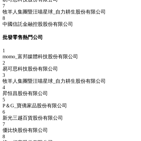
7
牧羊人集團暨汪喵星球_自力耕生股份有限公司
8
中國信託金融控股股份有限公司
批發零售熱門公司
1
momo_富邦媒體科技股份有限公司
2
易可思科技股份有限公司
3
牧羊人集團暨汪喵星球_自力耕生股份有限公司
4
昇恒昌股份有限公司
5
P＆G_寶僑家品股份有限公司
6
新光三越百貨股份有限公司
7
優比快股份有限公司
8