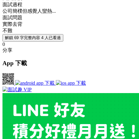
面試過程
公司簡樸但感覺人蠻熱...
面試問題
實際去背
不難
解鎖 69 字完整內容
4 人已看過
0
分享
App 下載