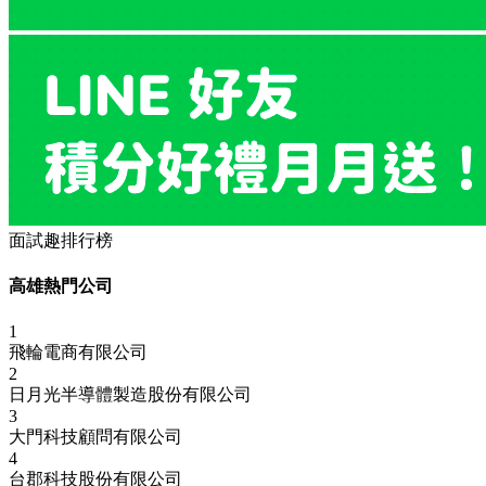
面試趣排行榜
高雄熱門公司
1
飛輪電商有限公司
2
日月光半導體製造股份有限公司
3
大門科技顧問有限公司
4
台郡科技股份有限公司