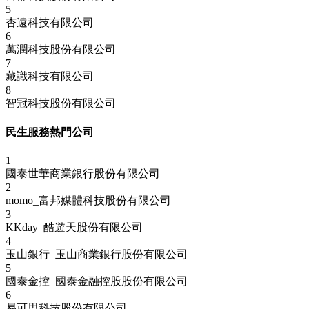
5
杏遠科技有限公司
6
萬潤科技股份有限公司
7
藏識科技有限公司
8
智冠科技股份有限公司
民生服務熱門公司
1
國泰世華商業銀行股份有限公司
2
momo_富邦媒體科技股份有限公司
3
KKday_酷遊天股份有限公司
4
玉山銀行_玉山商業銀行股份有限公司
5
國泰金控_國泰金融控股股份有限公司
6
易可思科技股份有限公司