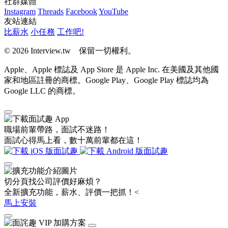
社群媒體
Instagram
Threads
Facebook
YouTube
友站連結
比薪水
小任務
工作吧!
© 2026 Interview.tw 保留一切權利。
Apple、Apple 標誌及 App Store 是 Apple Inc. 在美國及其他國
家和地區註冊的商標。Google Play、Google Play 標誌均為
Google LLC 的商標。
職場前輩帶路，面試不迷路！
面試心得馬上看，數十萬前輩都在這！
切分頁找公司評價好麻煩？
全新擴充功能，薪水、評價一把抓！<
馬上安裝