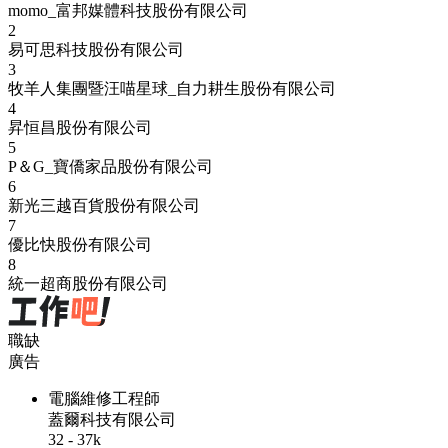
momo_富邦媒體科技股份有限公司
2
易可思科技股份有限公司
3
牧羊人集團暨汪喵星球_自力耕生股份有限公司
4
昇恒昌股份有限公司
5
P＆G_寶僑家品股份有限公司
6
新光三越百貨股份有限公司
7
優比快股份有限公司
8
統一超商股份有限公司
職缺
廣告
電腦維修工程師
蓋爾科技有限公司
32 - 37k