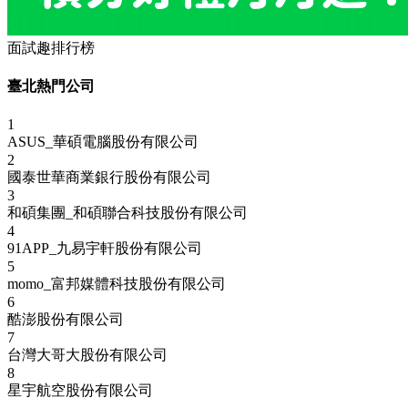
面試趣排行榜
臺北熱門公司
1
ASUS_華碩電腦股份有限公司
2
國泰世華商業銀行股份有限公司
3
和碩集團_和碩聯合科技股份有限公司
4
91APP_九易宇軒股份有限公司
5
momo_富邦媒體科技股份有限公司
6
酷澎股份有限公司
7
台灣大哥大股份有限公司
8
星宇航空股份有限公司