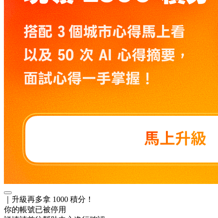
｜升級再多拿 1000 積分！
你的帳號已被停用