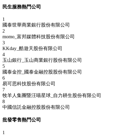
民生服務熱門公司
1
國泰世華商業銀行股份有限公司
2
momo_富邦媒體科技股份有限公司
3
KKday_酷遊天股份有限公司
4
玉山銀行_玉山商業銀行股份有限公司
5
國泰金控_國泰金融控股股份有限公司
6
易可思科技股份有限公司
7
牧羊人集團暨汪喵星球_自力耕生股份有限公司
8
中國信託金融控股股份有限公司
批發零售熱門公司
1