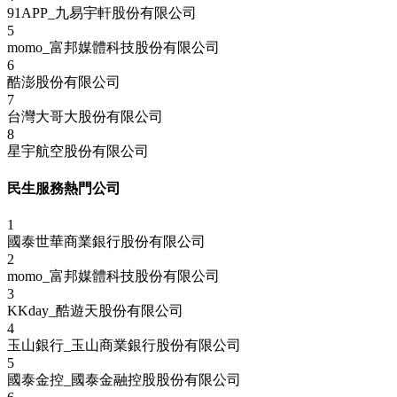
91APP_九易宇軒股份有限公司
5
momo_富邦媒體科技股份有限公司
6
酷澎股份有限公司
7
台灣大哥大股份有限公司
8
星宇航空股份有限公司
民生服務熱門公司
1
國泰世華商業銀行股份有限公司
2
momo_富邦媒體科技股份有限公司
3
KKday_酷遊天股份有限公司
4
玉山銀行_玉山商業銀行股份有限公司
5
國泰金控_國泰金融控股股份有限公司