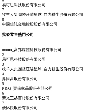
6
易可思科技股份有限公司
7
牧羊人集團暨汪喵星球_自力耕生股份有限公司
8
中國信託金融控股股份有限公司
批發零售熱門公司
1
momo_富邦媒體科技股份有限公司
2
易可思科技股份有限公司
3
牧羊人集團暨汪喵星球_自力耕生股份有限公司
4
昇恒昌股份有限公司
5
P＆G_寶僑家品股份有限公司
6
新光三越百貨股份有限公司
7
優比快股份有限公司