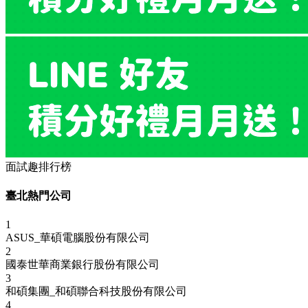
面試趣排行榜
臺北熱門公司
1
ASUS_華碩電腦股份有限公司
2
國泰世華商業銀行股份有限公司
3
和碩集團_和碩聯合科技股份有限公司
4