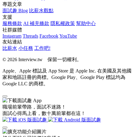
專題文章
面試趣 Blog
比薪水觀點
支援
服務條款
AI 補充條款
隱私權政策
幫助中心
社群媒體
Instagram
Threads
Facebook
YouTube
友站連結
比薪水
小任務
工作吧!
© 2026 Interview.tw 保留一切權利。
Apple、Apple 標誌及 App Store 是 Apple Inc. 在美國及其他國
家和地區註冊的商標。Google Play、Google Play 標誌均為
Google LLC 的商標。
職場前輩帶路，面試不迷路！
面試心得馬上看，數十萬前輩都在這！