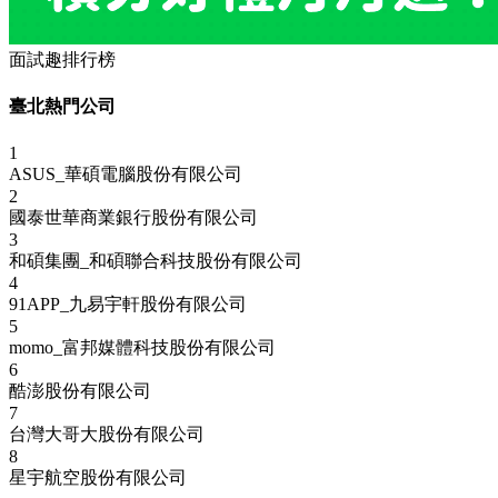
面試趣排行榜
臺北熱門公司
1
ASUS_華碩電腦股份有限公司
2
國泰世華商業銀行股份有限公司
3
和碩集團_和碩聯合科技股份有限公司
4
91APP_九易宇軒股份有限公司
5
momo_富邦媒體科技股份有限公司
6
酷澎股份有限公司
7
台灣大哥大股份有限公司
8
星宇航空股份有限公司