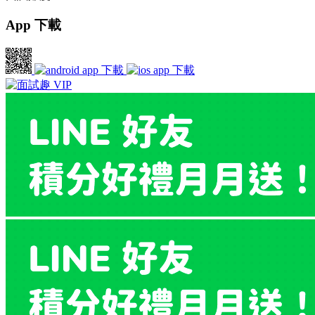
App 下載