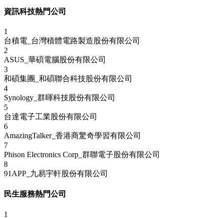
資訊科技熱門公司
1
台積電_台灣積體電路製造股份有限公司
2
ASUS_華碩電腦股份有限公司
3
和碩集團_和碩聯合科技股份有限公司
4
Synology_群暉科技股份有限公司
5
台達電子工業股份有限公司
6
AmazingTalker_香港商驚奇學習有限公司
7
Phison Electronics Corp_群聯電子股份有限公司
8
91APP_九易宇軒股份有限公司
民生服務熱門公司
1