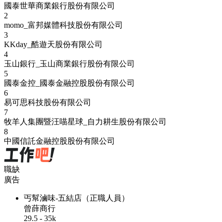
國泰世華商業銀行股份有限公司
2
momo_富邦媒體科技股份有限公司
3
KKday_酷遊天股份有限公司
4
玉山銀行_玉山商業銀行股份有限公司
5
國泰金控_國泰金融控股股份有限公司
6
易可思科技股份有限公司
7
牧羊人集團暨汪喵星球_自力耕生股份有限公司
8
中國信託金融控股股份有限公司
職缺
廣告
丐幫滷味-五結店（正職人員）
曾薛商行
29.5 - 35k