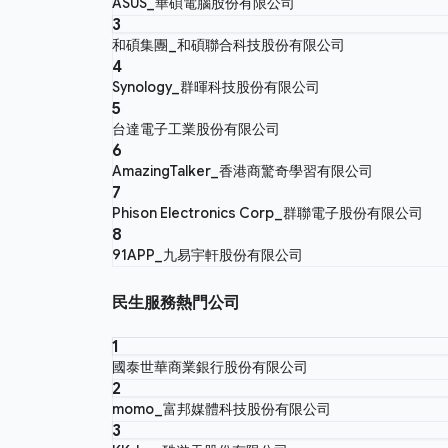
ASUS_華碩電腦股份有限公司
3
和碩集團_和碩聯合科技股份有限公司
4
Synology_群暉科技股份有限公司
5
台達電子工業股份有限公司
6
AmazingTalker_香港商驚奇學習有限公司
7
Phison Electronics Corp_群聯電子股份有限公司
8
91APP_九易宇軒股份有限公司
民生服務熱門公司
1
國泰世華商業銀行股份有限公司
2
momo_富邦媒體科技股份有限公司
3