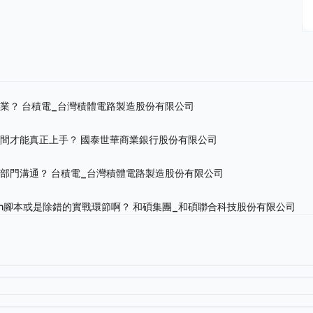
作業？
台積電_台灣積體電路製造股份有限公司
時間才能真正上手？
國泰世華商業銀行股份有限公司
跨部門溝通？
台積電_台灣積體電路製造股份有限公司
on腳本或是除錯的實戰環節啊？
和碩集團_和碩聯合科技股份有限公司