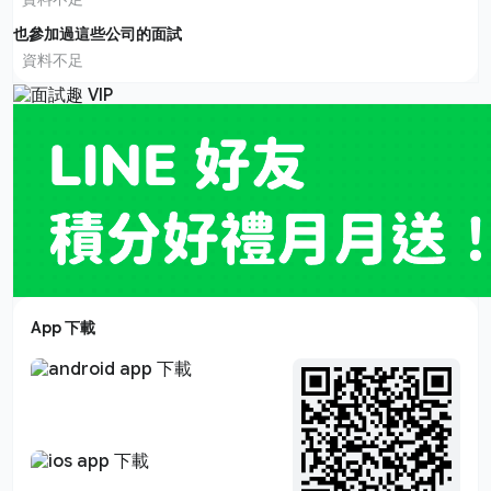
也參加過這些公司的面試
資料不足
App 下載