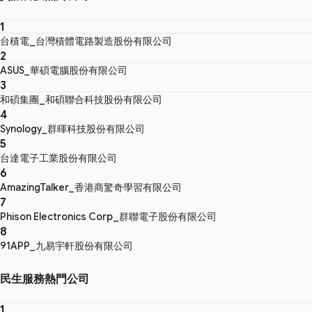
1
台積電_台灣積體電路製造股份有限公司
2
ASUS_華碩電腦股份有限公司
3
和碩集團_和碩聯合科技股份有限公司
4
Synology_群暉科技股份有限公司
5
台達電子工業股份有限公司
6
AmazingTalker_香港商驚奇學習有限公司
7
Phison Electronics Corp_群聯電子股份有限公司
8
91APP_九易宇軒股份有限公司
民生服務熱門公司
1