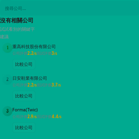
沒有相關公司
試試看別的關鍵字
建議
重高科技股份有限公司
1
2.2
3
公司評價
面試評價
/5
/5
比較公司
日安鞋業有限公司
2
2.2
3.7
公司評價
面試評價
/5
/5
比較公司
Forma(Twic)
3
2.9
4.4
公司評價
面試評價
/5
/5
比較公司