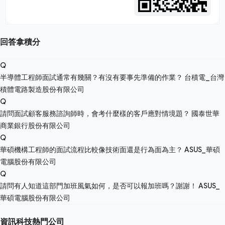
回答拿積分
Q
半導體工程師面試通常有幾關？有沒有要事先準備的作業？
台積電_台灣
積體電路製造股份有限公司
Q
請問面試顧客服務諮詢師時，會考什麼樣的客戶應對情境題？
國泰世華
商業銀行股份有限公司
Q
華碩機構工程師的面試流程比較像技術面還是行為面為主？
ASUS_華碩
電腦股份有限公司
Q
請問有人知道這部門加班風氣如何，是否可以報加班嗎？謝謝！
ASUS_
華碩電腦股份有限公司
資訊科技熱門公司