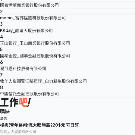
國泰世華商業銀行股份有限公司
2
momo_富邦媒體科技股份有限公司
3
KKday_酷遊天股份有限公司
4
玉山銀行_玉山商業銀行股份有限公司
5
國泰金控_國泰金融控股股份有限公司
6
易可思科技股份有限公司
7
牧羊人集團暨汪喵星球_自力耕生股份有限公司
8
中國信託金融控股股份有限公司
職缺
廣告
楊梅(青年路)物流大廠 時薪220$元 可日領
宗信人力資源有限公司