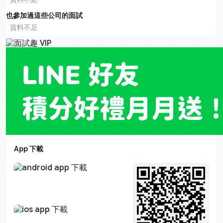
也參加過這些公司的面試
資料不足
App 下載