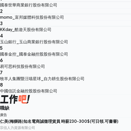
國泰世華商業銀行股份有限公司
2
momo_富邦媒體科技股份有限公司
3
KKday_酷遊天股份有限公司
4
玉山銀行_玉山商業銀行股份有限公司
5
國泰金控_國泰金融控股股份有限公司
6
易可思科技股份有限公司
7
牧羊人集團暨汪喵星球_自力耕生股份有限公司
8
中國信託金融控股股份有限公司
職缺
廣告
仁美(梅獅路)知名電商誠徵理貨員 時薪230-300$(可日領.可書審)
宗信人力資源有限公司