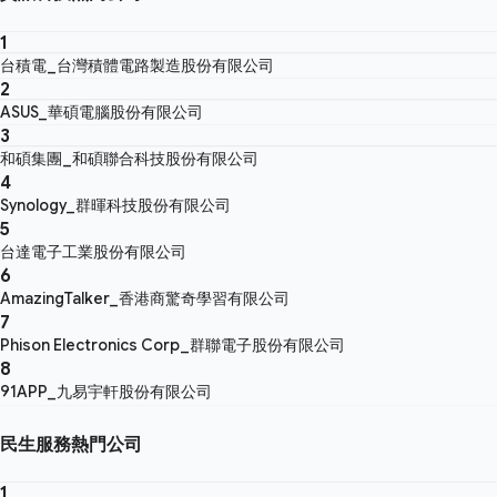
1
台積電_台灣積體電路製造股份有限公司
2
ASUS_華碩電腦股份有限公司
3
和碩集團_和碩聯合科技股份有限公司
4
Synology_群暉科技股份有限公司
5
台達電子工業股份有限公司
6
AmazingTalker_香港商驚奇學習有限公司
7
Phison Electronics Corp_群聯電子股份有限公司
8
91APP_九易宇軒股份有限公司
民生服務熱門公司
1