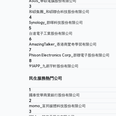
ASUS_華碩電腦股份有限公司
3
和碩集團_和碩聯合科技股份有限公司
4
Synology_群暉科技股份有限公司
5
台達電子工業股份有限公司
6
AmazingTalker_香港商驚奇學習有限公司
7
Phison Electronics Corp_群聯電子股份有限公司
8
91APP_九易宇軒股份有限公司
民生服務熱門公司
1
國泰世華商業銀行股份有限公司
2
momo_富邦媒體科技股份有限公司
3