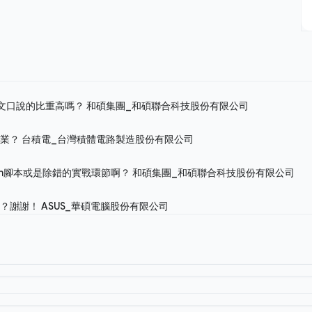
英文口說的比重高嗎？
和碩集團_和碩聯合科技股份有限公司
作業？
台積電_台灣積體電路製造股份有限公司
on腳本或是除錯的實戰環節啊？
和碩集團_和碩聯合科技股份有限公司
嗎？謝謝！
ASUS_華碩電腦股份有限公司