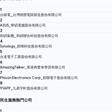
1
台積電_台灣積體電路製造股份有限公司
2
ASUS_華碩電腦股份有限公司
3
和碩集團_和碩聯合科技股份有限公司
4
Synology_群暉科技股份有限公司
5
台達電子工業股份有限公司
6
AmazingTalker_香港商驚奇學習有限公司
7
Phison Electronics Corp_群聯電子股份有限公司
8
91APP_九易宇軒股份有限公司
民生服務熱門公司
1