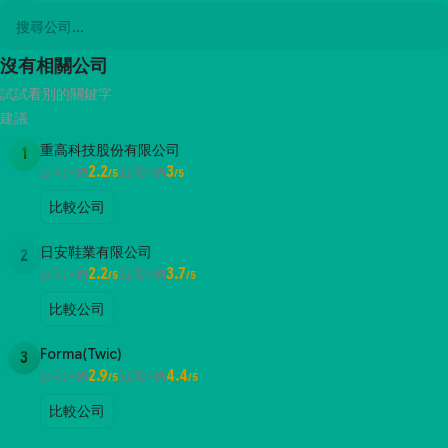
沒有相關公司
試試看別的關鍵字
建議
重高科技股份有限公司
1
2.2
3
公司評價
面試評價
/5
/5
比較公司
日安鞋業有限公司
2
2.2
3.7
公司評價
面試評價
/5
/5
比較公司
Forma(Twic)
3
2.9
4.4
公司評價
面試評價
/5
/5
比較公司