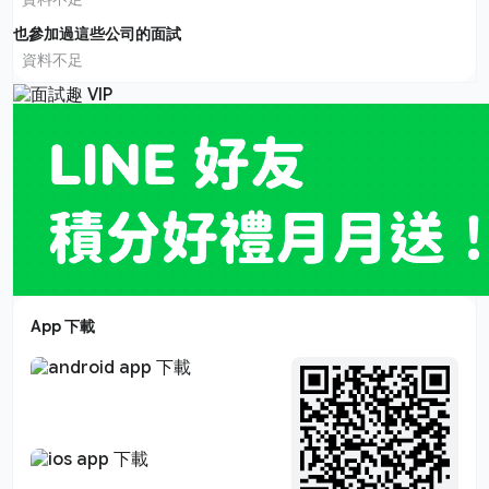
也參加過這些公司的面試
資料不足
App 下載