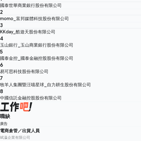
國泰世華商業銀行股份有限公司
2
momo_富邦媒體科技股份有限公司
3
KKday_酷遊天股份有限公司
4
玉山銀行_玉山商業銀行股份有限公司
5
國泰金控_國泰金融控股股份有限公司
6
易可思科技股份有限公司
7
牧羊人集團暨汪喵星球_自力耕生股份有限公司
8
中國信託金融控股股份有限公司
職缺
廣告
電商倉管／出貨人員
斌瀛企業有限公司