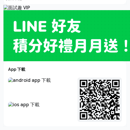
App 下載