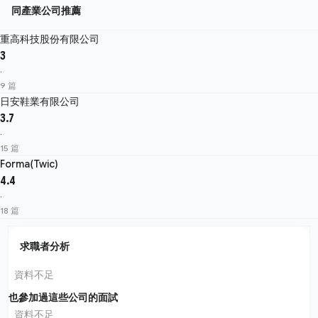
同產業公司推薦
重高科技股份有限公司
3
·
9 篇
日安鞋業有限公司
3.7
·
15 篇
Forma(Twic)
4.4
·
18 篇
求職者分析
資料不足
也參加過這些公司的面試
資料不足