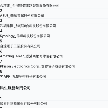
1
台積電_台灣積體電路製造股份有限公司
2
ASUS_華碩電腦股份有限公司
3
和碩集團_和碩聯合科技股份有限公司
4
Synology_群暉科技股份有限公司
5
台達電子工業股份有限公司
6
AmazingTalker_香港商驚奇學習有限公司
7
Phison Electronics Corp_群聯電子股份有限公司
8
91APP_九易宇軒股份有限公司
民生服務熱門公司
1
國泰世華商業銀行股份有限公司