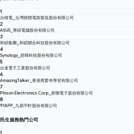
1
台積電_台灣積體電路製造股份有限公司
2
ASUS_華碩電腦股份有限公司
3
和碩集團_和碩聯合科技股份有限公司
4
Synology_群暉科技股份有限公司
5
台達電子工業股份有限公司
6
AmazingTalker_香港商驚奇學習有限公司
7
Phison Electronics Corp_群聯電子股份有限公司
8
91APP_九易宇軒股份有限公司
民生服務熱門公司
1