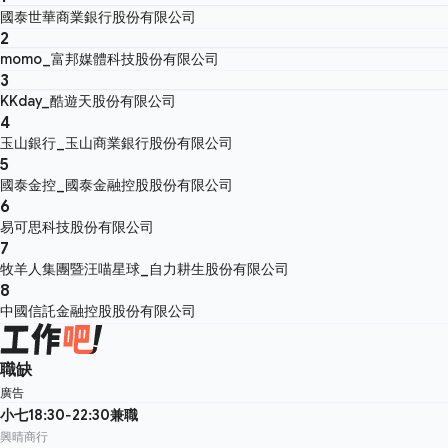
國泰世華商業銀行股份有限公司
2
momo_富邦媒體科技股份有限公司
3
KKday_酷遊天股份有限公司
4
玉山銀行_玉山商業銀行股份有限公司
5
國泰金控_國泰金融控股股份有限公司
6
易可思科技股份有限公司
7
牧羊人集團暨汪喵星球_自力耕生股份有限公司
8
中國信託金融控股股份有限公司
職缺
廣告
小七18:30-22:30兼職
興晴商行