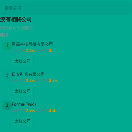
沒有相關公司
試試看別的關鍵字
建議
重高科技股份有限公司
1
2.2
3
公司評價
面試評價
/5
/5
比較公司
日安鞋業有限公司
2
2.2
3.7
公司評價
面試評價
/5
/5
比較公司
Forma(Twic)
3
2.9
4.4
公司評價
面試評價
/5
/5
比較公司