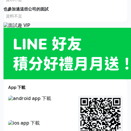
也參加過這些公司的面試
資料不足
App 下載