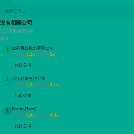
沒有相關公司
試試看別的關鍵字
建議
重高科技股份有限公司
1
2.2
3
公司評價
面試評價
/5
/5
比較公司
日安鞋業有限公司
2
2.2
3.7
公司評價
面試評價
/5
/5
比較公司
Forma(Twic)
3
2.9
4.4
公司評價
面試評價
/5
/5
比較公司