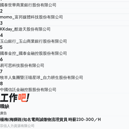
國泰世華商業銀行股份有限公司
2
momo_富邦媒體科技股份有限公司
3
KKday_酷遊天股份有限公司
4
玉山銀行_玉山商業銀行股份有限公司
5
國泰金控_國泰金融控股股份有限公司
6
易可思科技股份有限公司
7
牧羊人集團暨汪喵星球_自力耕生股份有限公司
8
中國信託金融控股股份有限公司
職缺
廣告
楊梅(梅獅路)知名電商誠徵物流理貨員 時薪230-300／H
宗信人力資源有限公司