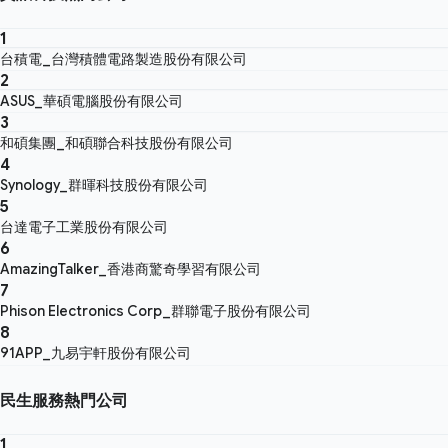
1
台積電_台灣積體電路製造股份有限公司
2
ASUS_華碩電腦股份有限公司
3
和碩集團_和碩聯合科技股份有限公司
4
Synology_群暉科技股份有限公司
5
台達電子工業股份有限公司
6
AmazingTalker_香港商驚奇學習有限公司
7
Phison Electronics Corp_群聯電子股份有限公司
8
91APP_九易宇軒股份有限公司
民生服務熱門公司
1