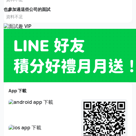
也參加過這些公司的面試
資料不足
App 下載