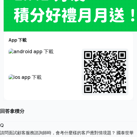
App 下載
回答拿積分
Q
請問面試顧客服務諮詢師時，會考什麼樣的客戶應對情境題？
國泰世華