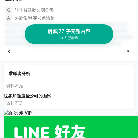
請了解活動公關公司
外勤常態 要考慮清楚
解鎖 77 字完整內容
11 人已看過
0
分享
求職者分析
資料不足
也參加過這些公司的面試
資料不足