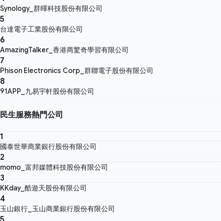
Synology_群暉科技股份有限公司
5
台達電子工業股份有限公司
6
AmazingTalker_香港商驚奇學習有限公司
7
Phison Electronics Corp_群聯電子股份有限公司
8
91APP_九易宇軒股份有限公司
民生服務熱門公司
1
國泰世華商業銀行股份有限公司
2
momo_富邦媒體科技股份有限公司
3
KKday_酷遊天股份有限公司
4
玉山銀行_玉山商業銀行股份有限公司
5