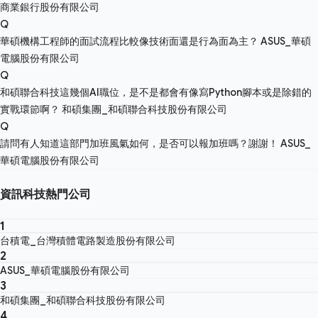
商業銀行股份有限公司
Q
華碩機構工程師的面試流程比較像技術面還是行為面為主？
ASUS_華碩
電腦股份有限公司
Q
和碩聯合科技這幾個AI職位，是不是都會有像寫Python腳本或是除錯的
實戰環節啊？
和碩集團_和碩聯合科技股份有限公司
Q
請問有人知道這部門加班風氣如何，是否可以報加班嗎？謝謝！
ASUS_
華碩電腦股份有限公司
資訊科技熱門公司
1
台積電_台灣積體電路製造股份有限公司
2
ASUS_華碩電腦股份有限公司
3
和碩集團_和碩聯合科技股份有限公司
4