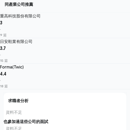
同產業公司推薦
重高科技股份有限公司
3
·
9 篇
日安鞋業有限公司
3.7
·
15 篇
Forma(Twic)
4.4
·
18 篇
求職者分析
資料不足
也參加過這些公司的面試
資料不足