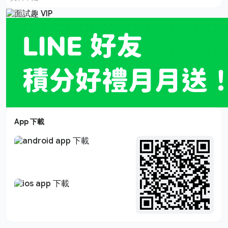
App 下載