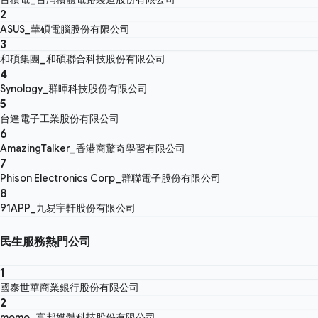
2
ASUS_華碩電腦股份有限公司
3
和碩集團_和碩聯合科技股份有限公司
4
Synology_群暉科技股份有限公司
5
台達電子工業股份有限公司
6
AmazingTalker_香港商驚奇學習有限公司
7
Phison Electronics Corp_群聯電子股份有限公司
8
91APP_九易宇軒股份有限公司
民生服務熱門公司
1
國泰世華商業銀行股份有限公司
2
momo_富邦媒體科技股份有限公司