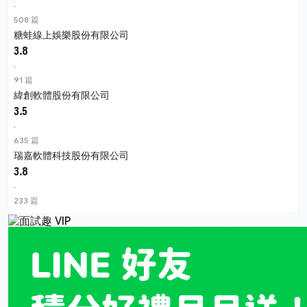
·
508 篇
糖蛙線上娛樂股份有限公司
3.8
·
91 篇
緯創軟體股份有限公司
3.5
·
635 篇
瑞嘉軟體科技股份有限公司
3.8
·
233 篇