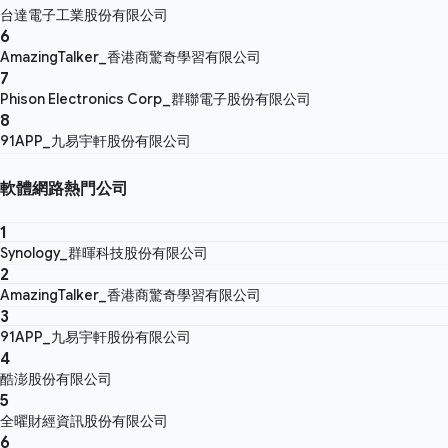
台達電子工業股份有限公司
6
AmazingTalker_香港商驚奇學習有限公司
7
Phison Electronics Corp_群聯電子股份有限公司
8
91APP_九易宇軒股份有限公司
軟體網路熱門公司
1
Synology_群暉科技股份有限公司
2
AmazingTalker_香港商驚奇學習有限公司
3
91APP_九易宇軒股份有限公司
4
酷澎股份有限公司
5
全曜財經資訊股份有限公司
6