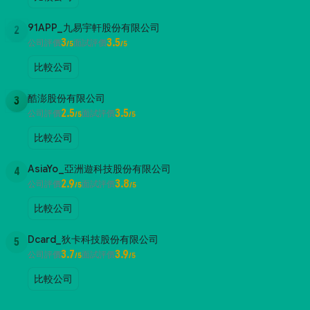
91APP_九易宇軒股份有限公司
2
3
3.5
公司評價
面試評價
/5
/5
比較公司
酷澎股份有限公司
3
2.5
3.5
公司評價
面試評價
/5
/5
比較公司
AsiaYo_亞洲遊科技股份有限公司
4
2.9
3.8
公司評價
面試評價
/5
/5
比較公司
Dcard_狄卡科技股份有限公司
5
3.7
3.9
公司評價
面試評價
/5
/5
比較公司