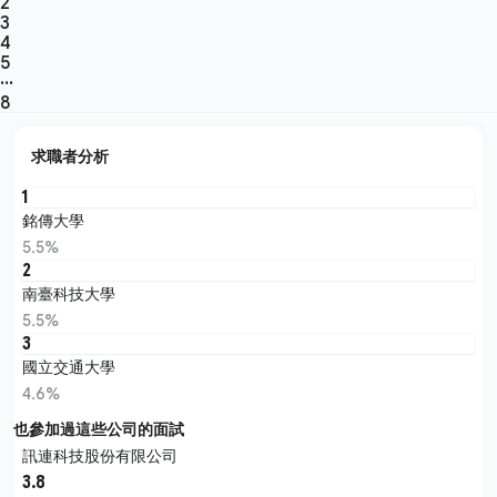
2
3
4
5
···
8
求職者分析
1
銘傳大學
5.5%
2
南臺科技大學
5.5%
3
國立交通大學
4.6%
也參加過這些公司的面試
訊連科技股份有限公司
3.8