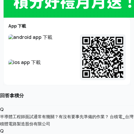
App 下載
回答拿積分
Q
半導體工程師面試通常有幾關？有沒有要事先準備的作業？
台積電_台灣
積體電路製造股份有限公司
Q