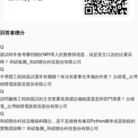
回答拿積分
Q
面試時常會考哪些關於NPI導入的實務情境題，或是英文口說的比重高
嗎？
和碩集團_和碩聯合科技股份有限公司
Q
半導體工程師面試通常有幾關？有沒有要事先準備的作業？
台積電_台灣
積體電路製造股份有限公司
Q
請問廠務工程師面試的主管更重視基礎設備維護還是跨部門溝通？
台積
電_台灣積體電路製造股份有限公司
Q
和碩聯合科技這幾個AI職位，是不是都會有像寫Python腳本或是除錯的
實戰環節啊？
和碩集團_和碩聯合科技股份有限公司