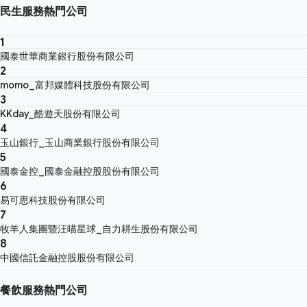
民生服務熱門公司
1
國泰世華商業銀行股份有限公司
2
momo_富邦媒體科技股份有限公司
3
KKday_酷遊天股份有限公司
4
玉山銀行_玉山商業銀行股份有限公司
5
國泰金控_國泰金融控股股份有限公司
6
易可思科技股份有限公司
7
牧羊人集團暨汪喵星球_自力耕生股份有限公司
8
中國信託金融控股股份有限公司
餐飲服務熱門公司