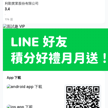
利勤實業股份有限公司
3.4
·
176 篇
App 下載