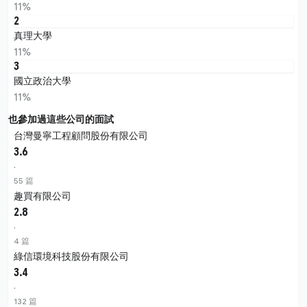
11%
2
真理大學
11%
3
國立政治大學
11%
也參加過這些公司的面試
台灣曼寧工程顧問股份有限公司
3.6
·
55 篇
趣買有限公司
2.8
·
4 篇
綠信環境科技股份有限公司
3.4
·
132 篇