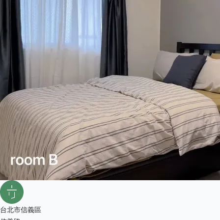
台北市信義區