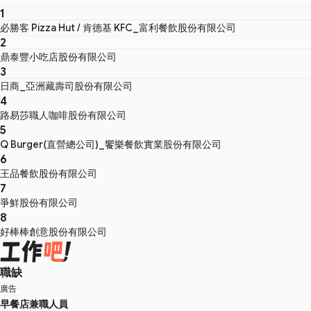
1
必勝客 Pizza Hut / 肯德基 KFC_富利餐飲股份有限公司
2
鼎泰豐小吃店股份有限公司
3
日商_亞洲藏壽司股份有限公司
4
路易莎職人咖啡股份有限公司
5
Q Burger(直營總公司)_饗樂餐飲實業股份有限公司
6
王品餐飲股份有限公司
7
爭鮮股份有限公司
8
好棒棒創意股份有限公司
職缺
廣告
早餐店兼職人員