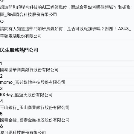
想請問和碩聯合科技的AI工程師職位，面試會重點考哪個領域？
和碩集
團_和碩聯合科技股份有限公司
Q
請問有人知道這部門加班風氣如何，是否可以報加班嗎？謝謝！
ASUS_
華碩電腦股份有限公司
民生服務熱門公司
1
國泰世華商業銀行股份有限公司
2
momo_富邦媒體科技股份有限公司
3
KKday_酷遊天股份有限公司
4
玉山銀行_玉山商業銀行股份有限公司
5
國泰金控_國泰金融控股股份有限公司
6
易可思科技股份有限公司