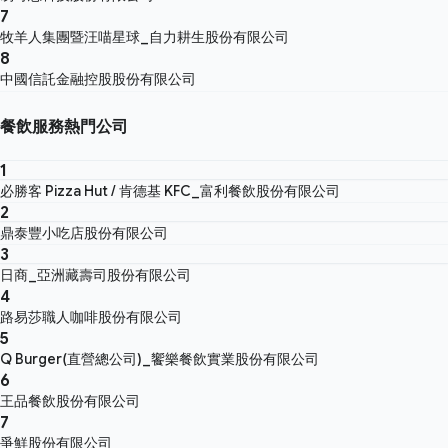
7
牧羊人集團暨汪喵星球_自力耕生股份有限公司
8
中國信託金融控股股份有限公司
餐飲服務熱門公司
1
必勝客 Pizza Hut / 肯德基 KFC_富利餐飲股份有限公司
2
鼎泰豐小吃店股份有限公司
3
日商_亞洲藏壽司股份有限公司
4
路易莎職人咖啡股份有限公司
5
Q Burger(直營總公司)_饗樂餐飲實業股份有限公司
6
王品餐飲股份有限公司
7
爭鮮股份有限公司