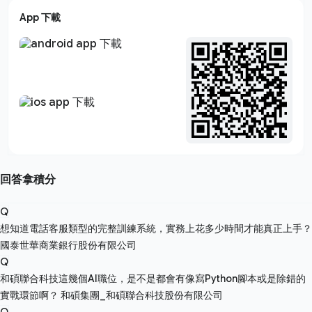
App 下載
回答拿積分
Q
想知道電話客服類型的完整訓練系統，實務上花多少時間才能真正上手？
國泰世華商業銀行股份有限公司
Q
和碩聯合科技這幾個AI職位，是不是都會有像寫Python腳本或是除錯的
實戰環節啊？
和碩集團_和碩聯合科技股份有限公司
Q