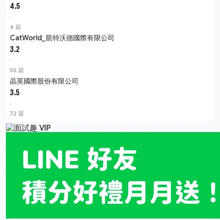
4.5
·
4 篇
CatWorld_凱特沃德國際有限公司
3.2
·
55 篇
晶英國際股份有限公司
3.5
·
72 篇