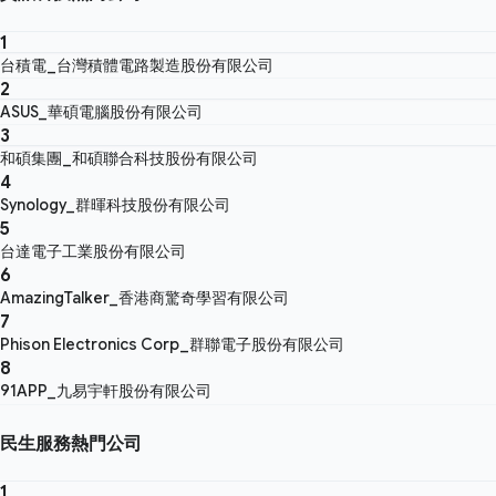
1
台積電_台灣積體電路製造股份有限公司
2
ASUS_華碩電腦股份有限公司
3
和碩集團_和碩聯合科技股份有限公司
4
Synology_群暉科技股份有限公司
5
台達電子工業股份有限公司
6
AmazingTalker_香港商驚奇學習有限公司
7
Phison Electronics Corp_群聯電子股份有限公司
8
91APP_九易宇軒股份有限公司
民生服務熱門公司
1