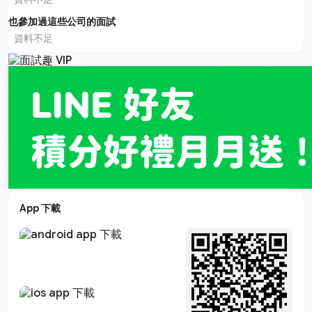
也參加過這些公司的面試
資料不足
App 下載