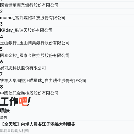
國泰世華商業銀行股份有限公司
2
momo_富邦媒體科技股份有限公司
3
KKday_酷遊天股份有限公司
4
玉山銀行_玉山商業銀行股份有限公司
5
國泰金控_國泰金融控股股份有限公司
6
易可思科技股份有限公司
7
牧羊人集團暨汪喵星球_自力耕生股份有限公司
8
中國信託金融控股股份有限公司
職缺
廣告
【全天班】內場人員🍝江子翠義大利麵🍝
瑪莉皇后義大利麵