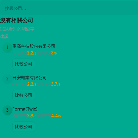
沒有相關公司
試試看別的關鍵字
建議
重高科技股份有限公司
1
2.2
3
公司評價
面試評價
/5
/5
比較公司
日安鞋業有限公司
2
2.2
3.7
公司評價
面試評價
/5
/5
比較公司
Forma(Twic)
3
2.9
4.4
公司評價
面試評價
/5
/5
比較公司