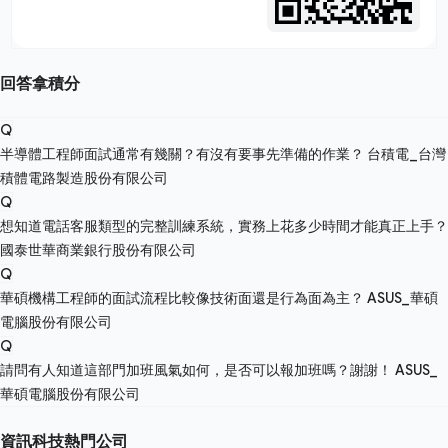
回答拿積分
Q
半導體工程師面試通常有幾關？有沒有要事先準備的作業？
台積電_台灣
積體電路製造股份有限公司
Q
想知道電話客服類型的完整訓練系統，實務上花多少時間才能真正上手？
國泰世華商業銀行股份有限公司
Q
華碩機構工程師的面試流程比較像技術面還是行為面為主？
ASUS_華碩
電腦股份有限公司
Q
請問有人知道這部門加班風氣如何，是否可以報加班嗎？謝謝！
ASUS_
華碩電腦股份有限公司
資訊科技熱門公司